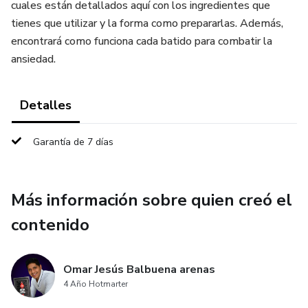
cuales están detallados aquí con los ingredientes que
tienes que utilizar y la forma como prepararlas. Además,
encontrará como funciona cada batido para combatir la
ansiedad.
Detalles
Garantía de 7 días
Más información sobre quien creó el
contenido
Omar Jesús Balbuena arenas
4 Año Hotmarter