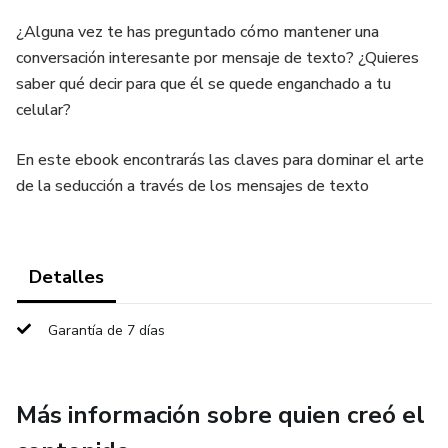
¿Alguna vez te has preguntado cómo mantener una
conversación interesante por mensaje de texto? ¿Quieres
saber qué decir para que él se quede enganchado a tu
celular?
En este ebook encontrarás las claves para dominar el arte
de la seducción a través de los mensajes de texto
Detalles
Garantía de 7 días
Más información sobre quien creó el