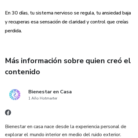
En 30 días, tu sistema nervioso se regula, tu ansiedad baja
y recuperas esa sensación de claridad y control que creías
perdida.
Más información sobre quien creó el
contenido
Bienestar en Casa
1 Año Hotmarter
Bienestar en casa nace desde la experiencia personal de
explorar el mundo interior en medio del ruido exterior.