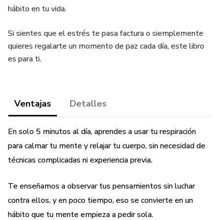
hábito en tu vida.
Si sientes que el estrés te pasa factura o siemplemente
quieres regalarte un momento de paz cada día, este libro
es para ti.
Ventajas
Detalles
En solo 5 minutos al día, aprendes a usar tu respiración
para calmar tu mente y relajar tu cuerpo, sin necesidad de
técnicas complicadas ni experiencia previa.
Te enseñamos a observar tus pensamientos sin luchar
contra ellos, y en poco tiempo, eso se convierte en un
hábito que tu mente empieza a pedir sola.