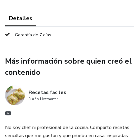
Detalles
Garantía de 7 días
Más información sobre quien creó el
contenido
Recetas fáciles
3 Año Hotmarter
No soy chef ni profesional de la cocina. Comparto recetas
sencillas que me gustan y que pruebo en casa, inspiradas