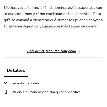
Muchas veces la hinchazón abdominal está relacionada con
lo que comemos y cómo combinamos los alimentos. Esta
guía te ayudará a identificar qué alimentos pueden apoyar a
tu sistema digestivo y cuáles son más fáciles de digerir.
Acceder al producto comprado
Detalles
Garantía de 7 días
Estudia a tu manera y en cualquier dispositivo