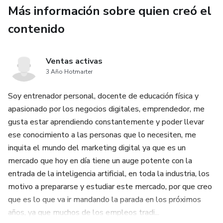
Más información sobre quien creó el
contenido
Ventas activas
3 Año Hotmarter
Soy entrenador personal, docente de educación física y
apasionado por los negocios digitales, emprendedor, me
gusta estar aprendiendo constantemente y poder llevar
ese conocimiento a las personas que lo necesiten, me
inquita el mundo del marketing digital ya que es un
mercado que hoy en día tiene un auge potente con la
entrada de la inteligencia artificial, en toda la industria, los
motivo a prepararse y estudiar este mercado, por que creo
que es lo que va ir mandando la parada en los próximos
años, ya que muchos de los empleos tradi...