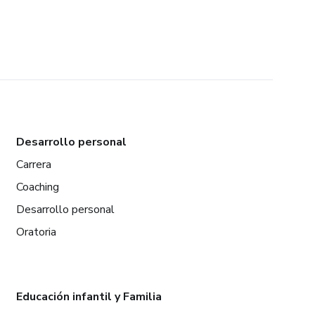
Desarrollo personal
Carrera
Coaching
Desarrollo personal
Oratoria
Educación infantil y Familia