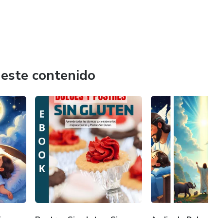
 este contenido