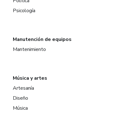
Política
Psicología
Manutención de equipos
Mantenimiento
Música y artes
Artesanía
Diseño
Música