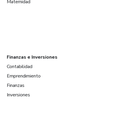
Maternidad
Finanzas e Inversiones
Contabilidad
Emprendimiento
Finanzas
Inversiones