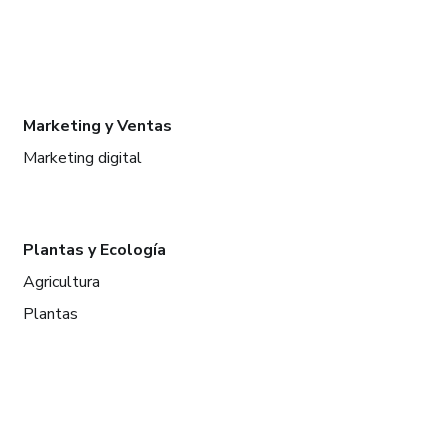
Marketing y Ventas
Marketing digital
Plantas y Ecología
Agricultura
Plantas