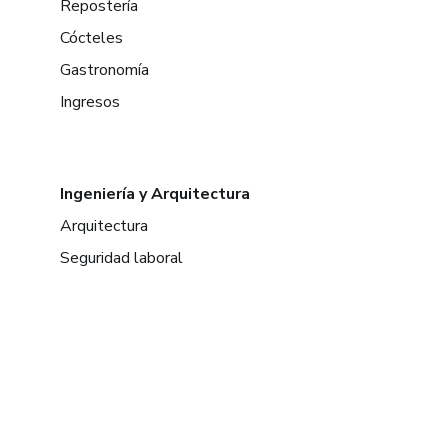
Repostería
Cócteles
Gastronomía
Ingresos
Ingeniería y Arquitectura
Arquitectura
Seguridad laboral