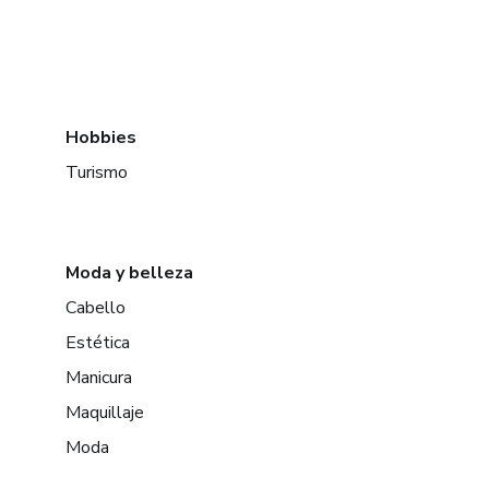
Hobbies
Turismo
Moda y belleza
Cabello
Estética
Manicura
Maquillaje
Moda