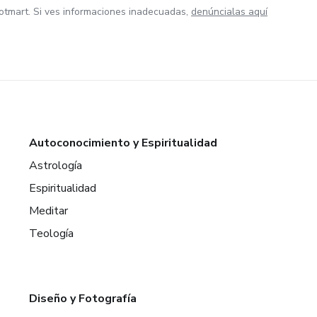
otmart. Si ves informaciones inadecuadas,
denúncialas aquí
Autoconocimiento y Espiritualidad
Astrología
Espiritualidad
Meditar
Teología
Diseño y Fotografía