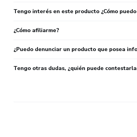
Tengo interés en este producto ¿Cómo puedo
¿Cómo afiliarme?
¿Puedo denunciar un producto que posea inf
Tengo otras dudas, ¿quién puede contestarla