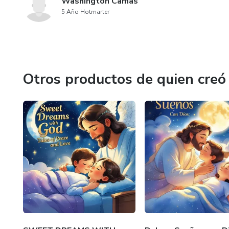
Washington Camas
5 Año Hotmarter
Otros productos de quien creó