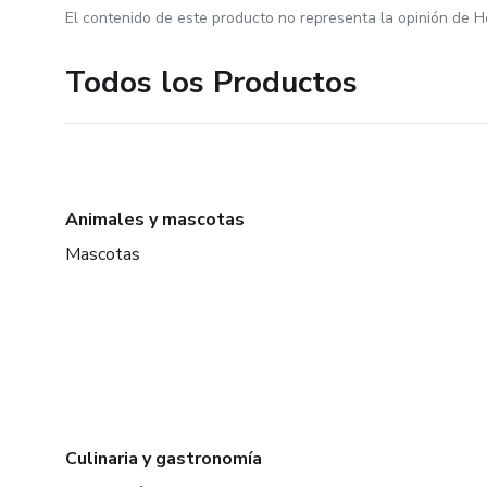
El contenido de este producto no representa la opinión de H
Todos los Productos
Animales y mascotas
Mascotas
Culinaria y gastronomía