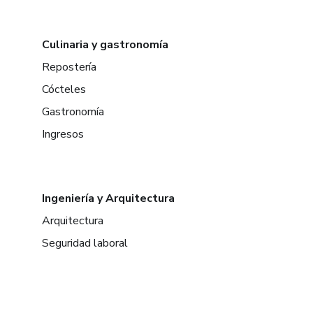
Culinaria y gastronomía
Repostería
Cócteles
Gastronomía
Ingresos
Ingeniería y Arquitectura
Arquitectura
Seguridad laboral