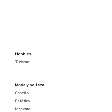
Hobbies
Turismo
Moda y belleza
Cabello
Estética
Manicura