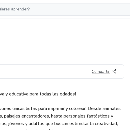
Compartir
tiva y educativa para todas las edades!
iones únicas listas para imprimir y colorear. Desde animales
s, paisajes encantadores, hasta personajes fantásticos y
ños, jóvenes y adultos que buscan estimular la creatividad,