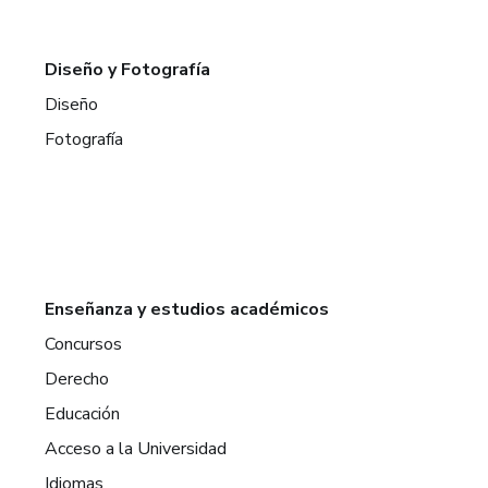
Diseño y Fotografía
Diseño
Fotografía
Enseñanza y estudios académicos
Concursos
Derecho
Educación
Acceso a la Universidad
Idiomas