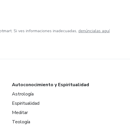
otmart. Si ves informaciones inadecuadas,
denúncialas aquí
Autoconocimiento y Espiritualidad
Astrología
Espiritualidad
Meditar
Teología