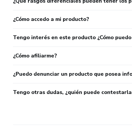
¿Qué rasgos diferenciales pueden tener los 
¿Cómo accedo a mi producto?
Tengo interés en este producto ¿Cómo puedo
¿Cómo afiliarme?
¿Puedo denunciar un producto que posea inf
Tengo otras dudas, ¿quién puede contestarla