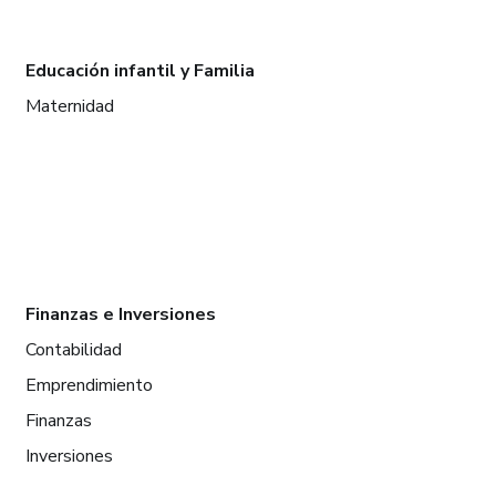
Educación infantil y Familia
Maternidad
Finanzas e Inversiones
Contabilidad
Emprendimiento
Finanzas
Inversiones