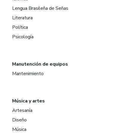
Lengua Brasileña de Señas
Literatura
Política
Psicología
Manutención de equipos
Mantenimiento
Música y artes
Artesanía
Diseño
Música