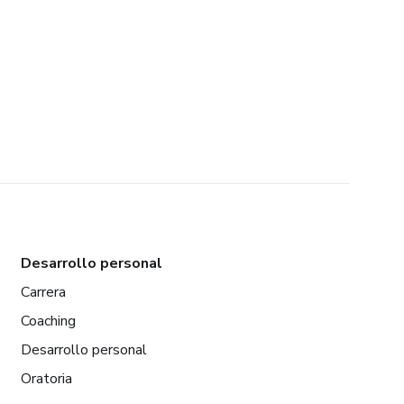
Desarrollo personal
Carrera
Coaching
Desarrollo personal
Oratoria