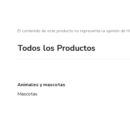
El contenido de este producto no representa la opinión de H
Todos los Productos
Animales y mascotas
Mascotas