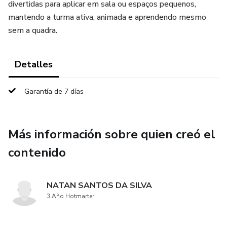
divertidas para aplicar em sala ou espaços pequenos,
mantendo a turma ativa, animada e aprendendo mesmo
sem a quadra.
Detalles
Garantía de 7 días
Más información sobre quien creó el
contenido
NATAN SANTOS DA SILVA
3 Año Hotmarter