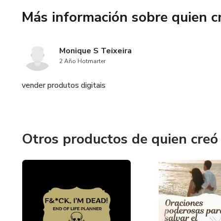
Más información sobre quien c
Monique S Teixeira
2 Año Hotmarter
vender produtos digitais
Otros productos de quien creó