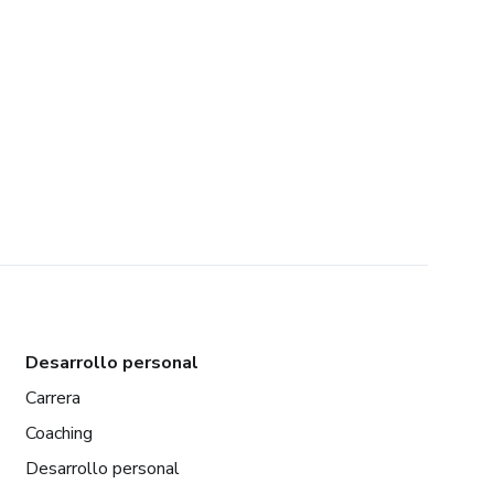
Desarrollo personal
Carrera
Coaching
Desarrollo personal