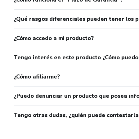
¿Qué rasgos diferenciales pueden tener los 
¿Cómo accedo a mi producto?
Tengo interés en este producto ¿Cómo puedo
¿Cómo afiliarme?
¿Puedo denunciar un producto que posea inf
Tengo otras dudas, ¿quién puede contestarla