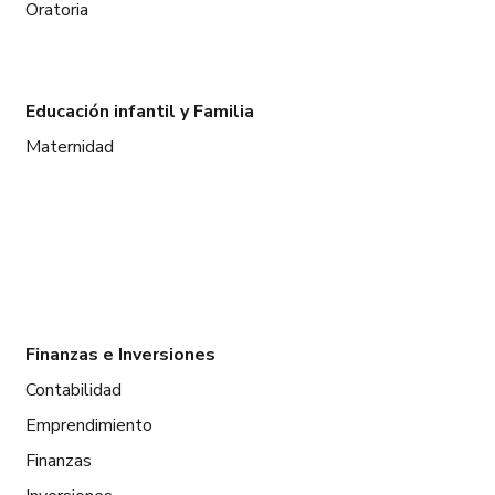
Oratoria
Educación infantil y Familia
Maternidad
Finanzas e Inversiones
Contabilidad
Emprendimiento
Finanzas