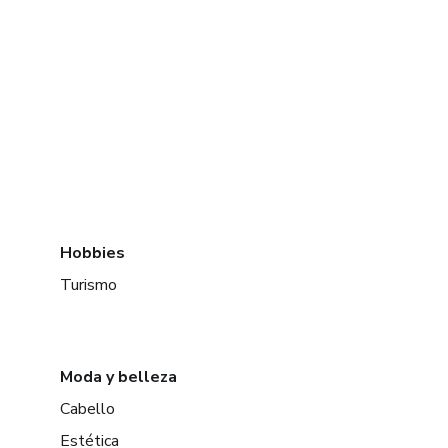
Hobbies
Turismo
Moda y belleza
Cabello
Estética