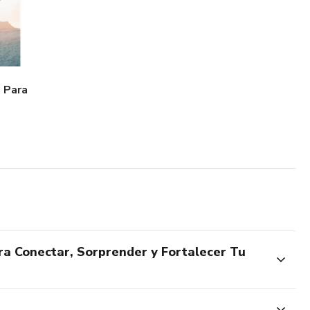
 Para
ara Conectar, Sorprender y Fortalecer Tu