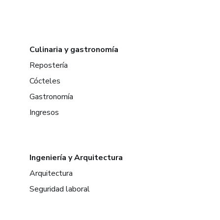
Culinaria y gastronomía
Repostería
Cócteles
Gastronomía
Ingresos
Ingeniería y Arquitectura
Arquitectura
Seguridad laboral