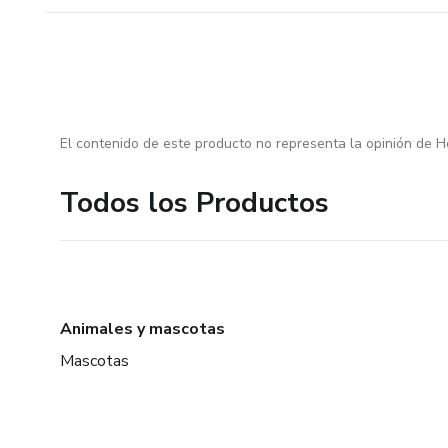
El contenido de este producto no representa la opinión de H
Todos los Productos
Animales y mascotas
Mascotas