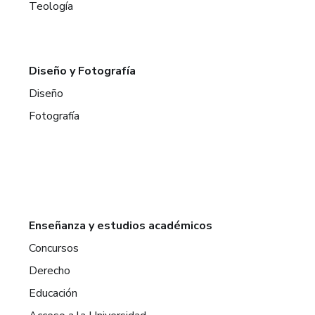
Teología
Diseño y Fotografía
Diseño
Fotografía
Enseñanza y estudios académicos
Concursos
Derecho
Educación