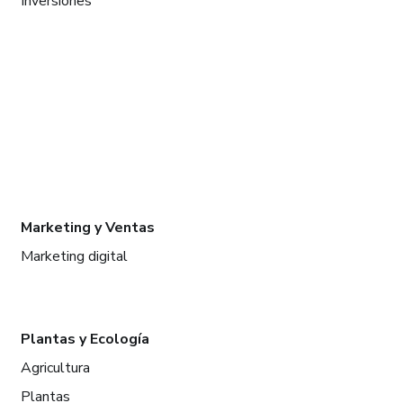
Inversiones
Marketing y Ventas
Marketing digital
Plantas y Ecología
Agricultura
Plantas