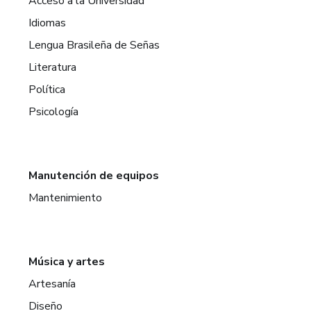
Acceso a la Universidad
Idiomas
Lengua Brasileña de Señas
Literatura
Política
Psicología
Manutención de equipos
Mantenimiento
Música y artes
Artesanía
Diseño