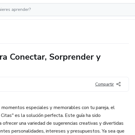
ara Conectar, Sorprender y
Compartir
ear momentos especiales y memorables con tu pareja, el
Citas" es la solución perfecta. Este guía ha sido
ofrecer una variedad de sugerencias creativas y divertidas
ntes personalidades, intereses y presupuestos. Ya sea que