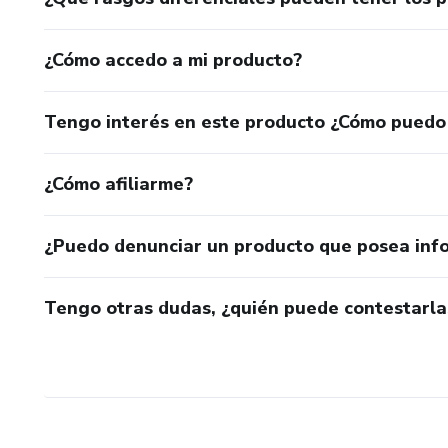
¿Cómo accedo a mi producto?
Tengo interés en este producto ¿Cómo puedo
¿Cómo afiliarme?
¿Puedo denunciar un producto que posea inf
Tengo otras dudas, ¿quién puede contestarla