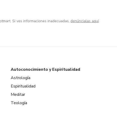
otmart. Si ves informaciones inadecuadas,
denúncialas aquí
Autoconocimiento y Espiritualidad
Astrología
Espiritualidad
Meditar
Teología