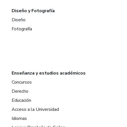
Diseño y Fotografía
Diseño
Fotografía
Enseñanza y estudios académicos
Concursos
Derecho
Educación
Acceso a la Universidad
Idiomas