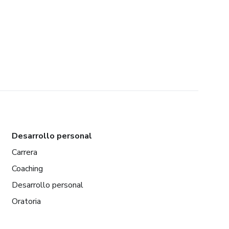
Desarrollo personal
Carrera
Coaching
Desarrollo personal
Oratoria