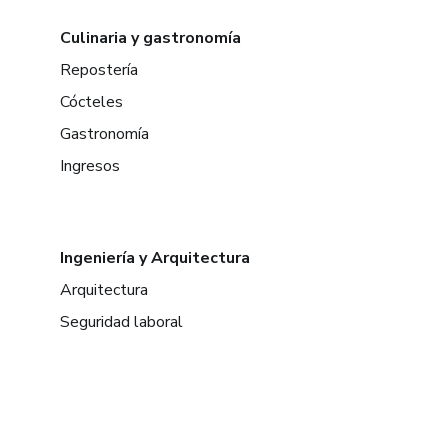
Culinaria y gastronomía
Repostería
Cócteles
Gastronomía
Ingresos
Ingeniería y Arquitectura
Arquitectura
Seguridad laboral