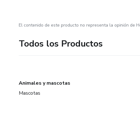
El contenido de este producto no representa la opinión de H
Todos los Productos
Animales y mascotas
Mascotas