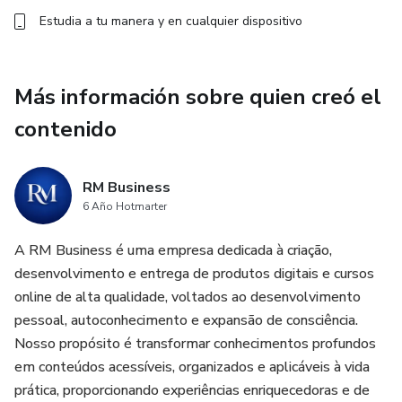
Estudia a tu manera y en cualquier dispositivo
Más información sobre quien creó el
contenido
RM Business
6 Año Hotmarter
A RM Business é uma empresa dedicada à criação,
desenvolvimento e entrega de produtos digitais e cursos
online de alta qualidade, voltados ao desenvolvimento
pessoal, autoconhecimento e expansão de consciência.
Nosso propósito é transformar conhecimentos profundos
em conteúdos acessíveis, organizados e aplicáveis à vida
prática, proporcionando experiências enriquecedoras e de