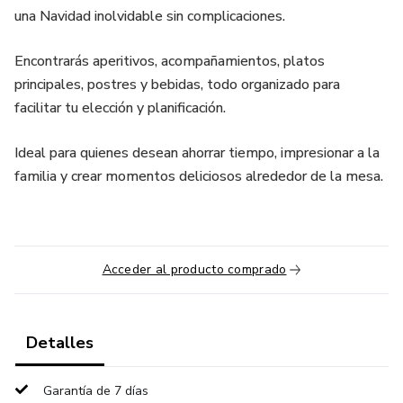
una Navidad inolvidable sin complicaciones.
Encontrarás aperitivos, acompañamientos, platos
principales, postres y bebidas, todo organizado para
facilitar tu elección y planificación.
Ideal para quienes desean ahorrar tiempo, impresionar a la
familia y crear momentos deliciosos alrededor de la mesa.
Acceder al producto comprado
Detalles
Garantía de 7 días