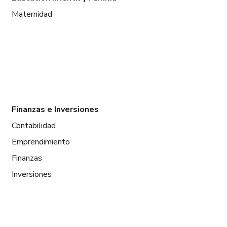
Maternidad
Finanzas e Inversiones
Contabilidad
Emprendimiento
Finanzas
Inversiones