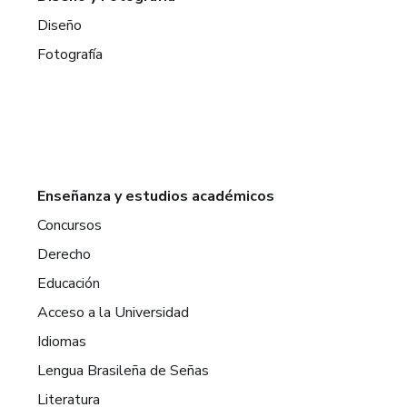
Diseño
Fotografía
Enseñanza y estudios académicos
Concursos
Derecho
Educación
Acceso a la Universidad
Idiomas
Lengua Brasileña de Señas
Literatura