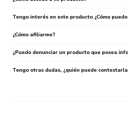
Tengo interés en este producto ¿Cómo puedo
¿Cómo afiliarme?
¿Puedo denunciar un producto que posea inf
Tengo otras dudas, ¿quién puede contestarla