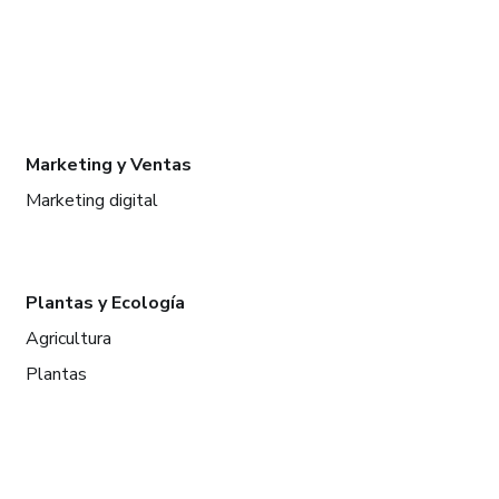
Marketing y Ventas
Marketing digital
Plantas y Ecología
Agricultura
Plantas