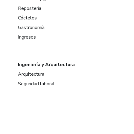
Repostería
Cócteles
Gastronomía
Ingresos
Ingeniería y Arquitectura
Arquitectura
Seguridad laboral