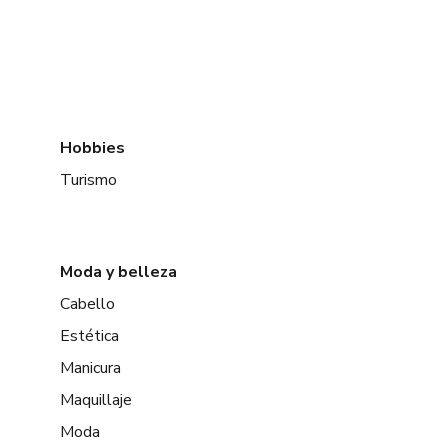
Hobbies
Turismo
Moda y belleza
Cabello
Estética
Manicura
Maquillaje
Moda