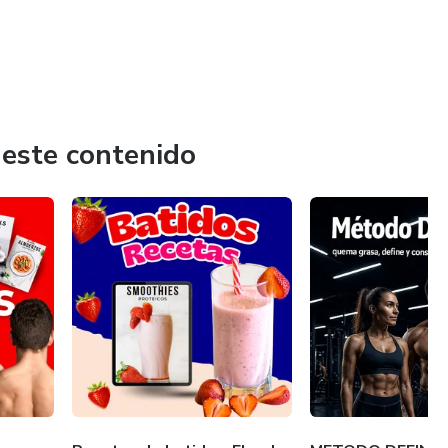
 este contenido