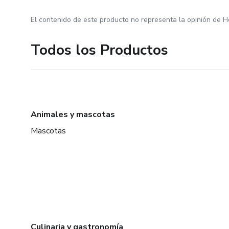
El contenido de este producto no representa la opinión de H
Todos los Productos
Animales y mascotas
Mascotas
Culinaria y gastronomía