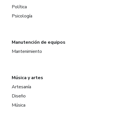
Política
Psicología
Manutención de equipos
Mantenimiento
Música y artes
Artesanía
Diseño
Música