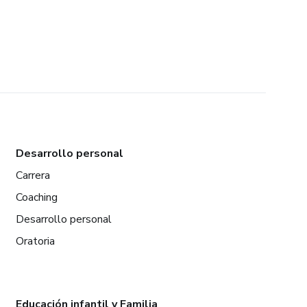
Desarrollo personal
Carrera
Coaching
Desarrollo personal
Oratoria
Educación infantil y Familia