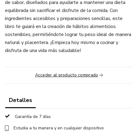
de sabor, diseñados para ayudarte a mantener una dieta
equilibrada sin sacrificar el disfrute de la comida. Con
ingredientes accesibles y preparaciones sencillas, este
libro te guiará en la creación de hábitos alimenticios
sostenibles, permitiéndote lograr tu peso ideal de manera
natural y placentera. ¡Empieza hoy mismo a cocinar y
disfruta de una vida más saludable!
Acceder al producto comprado
Detalles
Garantía de 7 días
Estudia a tu manera y en cualquier dispositivo