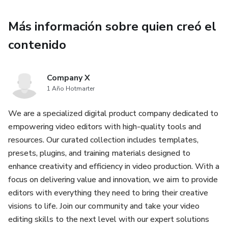
Más información sobre quien creó el
contenido
Company X
1 Año Hotmarter
We are a specialized digital product company dedicated to
empowering video editors with high-quality tools and
resources. Our curated collection includes templates,
presets, plugins, and training materials designed to
enhance creativity and efficiency in video production. With a
focus on delivering value and innovation, we aim to provide
editors with everything they need to bring their creative
visions to life. Join our community and take your video
editing skills to the next level with our expert solutions