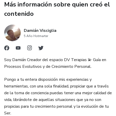
Más información sobre quien creó el
contenido
Damián Visciglia
5 Año Hotmarter
Soy Damián Creador del espacio DV Terapias 💫 Guía en
Procesos Evolutivos y de Crecimiento Personal.
Pongo a tu entera disposición mis experiencias y
herramientas, con una sola finalidad, propiciar que a través
de la toma de conciencia puedas tener una mejor calidad de
vida, librándote de aquellas situaciones que ya no son
propicias para tu crecimiento personal y la evolución de tu
Ser.