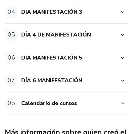
04
DIA MANIFESTACIÓN 3
05
DÍA 4 DE MANIFESTACIÓN
06
DIA MANIFESTACIÓN 5
07
DÍA 6 MANIFESTACIÓN
08
Calendario de cursos
Más información sobre quien creó el