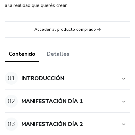
a la realidad que querés crear.
Acceder al producto comprado
Contenido
Detalles
01
INTRODUCCIÓN
02
MANIFESTACIÓN DÍA 1
03
MANIFESTACIÓN DÍA 2