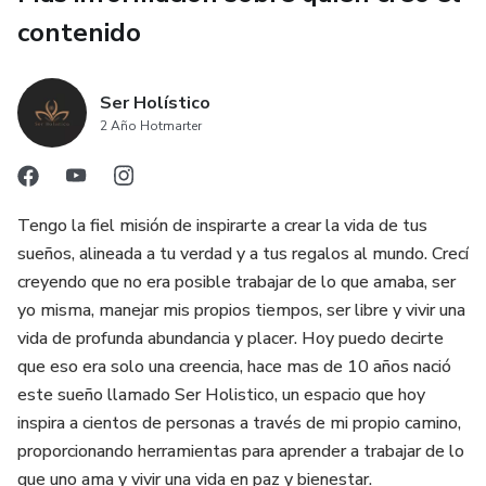
contenido
Ser Holístico
2 Año Hotmarter
Tengo la fiel misión de inspirarte a crear la vida de tus
sueños, alineada a tu verdad y a tus regalos al mundo. Crecí
creyendo que no era posible trabajar de lo que amaba, ser
yo misma, manejar mis propios tiempos, ser libre y vivir una
vida de profunda abundancia y placer. Hoy puedo decirte
que eso era solo una creencia, hace mas de 10 años nació
este sueño llamado Ser Holistico, un espacio que hoy
inspira a cientos de personas a través de mi propio camino,
proporcionando herramientas para aprender a trabajar de lo
que uno ama y vivir una vida en paz y bienestar.