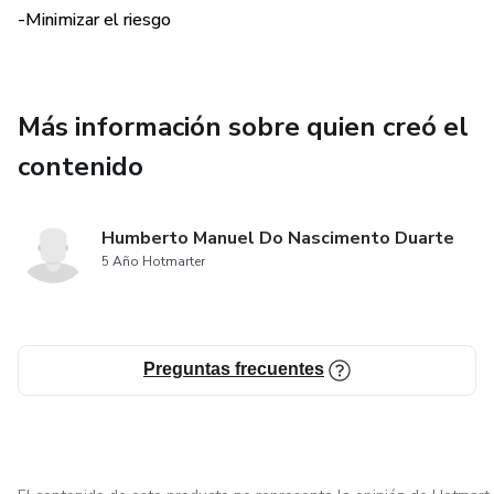
-Minimizar el riesgo
Más información sobre quien creó el
contenido
Humberto Manuel Do Nascimento Duarte
5 Año Hotmarter
Preguntas frecuentes