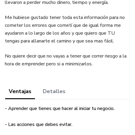
llevaron a perder mucho dinero, tiempo y energía.
Me hubiese gustado tener toda esta información para no
cometer los errores que cometí que de igual forma me
ayudaron a lo largo de los años y que quiero que TU
tengas para allanarte el camino y que sea mas fácil.
No quiere decir que no vayas a tener que correr riesgo a la
hora de emprender pero si a minimizarlos.
Ventajas
Detalles
- Aprender que tienes que hacer al iniciar tu negocio.
- Las acciones que debes evitar.