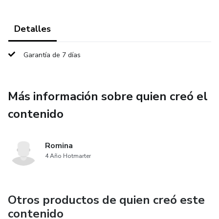
Detalles
Garantía de 7 días
Más información sobre quien creó el
contenido
Romina
4 Año Hotmarter
Otros productos de quien creó este
contenido