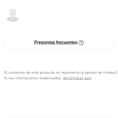
Preguntas frecuentes
El contenido de este producto no representa la opinión de Hotmart.
Si ves informaciones inadecuadas,
denúncialas aquí