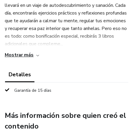
llevará en un viaje de autodescubrimiento y sanación. Cada
día, encontrarás ejercicios prácticos y reflexiones profundas
que te ayudarán a calmar tu mente, regular tus emociones
y recuperar esa paz interior que tanto anhelas. Pero eso no
es todo: como bonificación especial, recibirás 3 libros
adicionales que compleme...
Mostrar más
Detalles
Garantía de 15 días
Más información sobre quien creó el
contenido