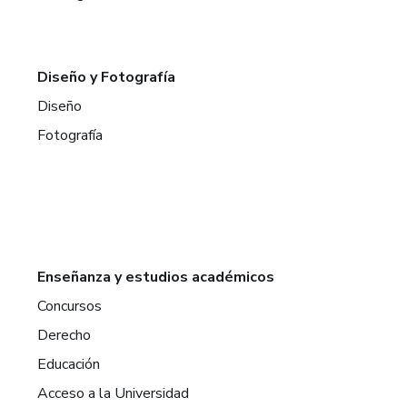
Diseño y Fotografía
Diseño
Fotografía
Enseñanza y estudios académicos
Concursos
Derecho
Educación
Acceso a la Universidad