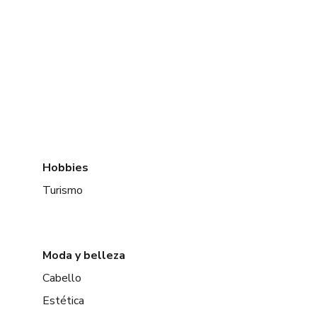
Hobbies
Turismo
Moda y belleza
Cabello
Estética