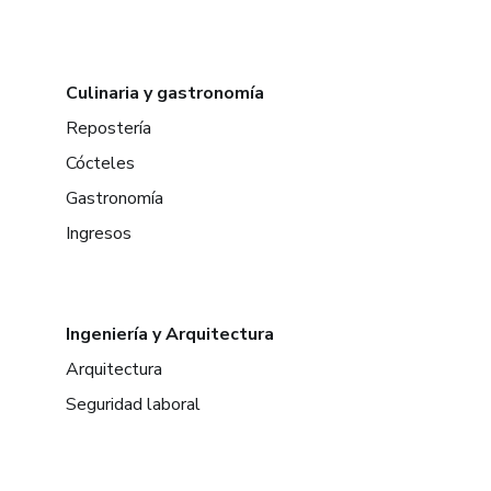
Culinaria y gastronomía
Repostería
Cócteles
Gastronomía
Ingresos
Ingeniería y Arquitectura
Arquitectura
Seguridad laboral