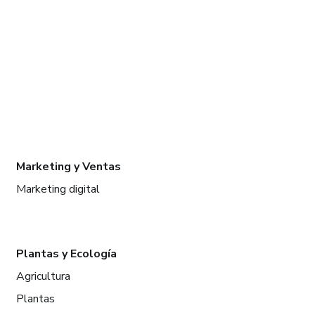
Marketing y Ventas
Marketing digital
Plantas y Ecología
Agricultura
Plantas