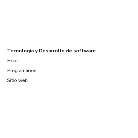
Tecnología y Desarrollo de software
Excel
Programación
Sitio web