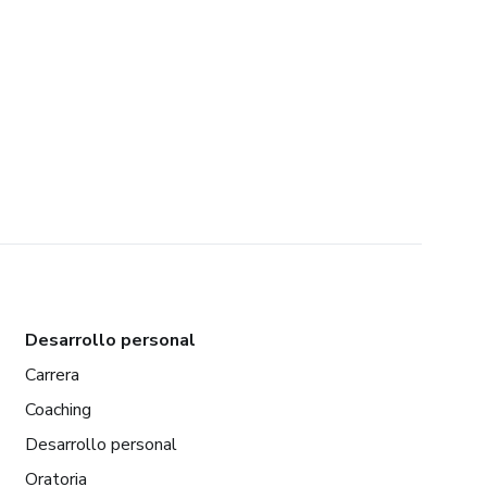
Desarrollo personal
Carrera
Coaching
Desarrollo personal
Oratoria