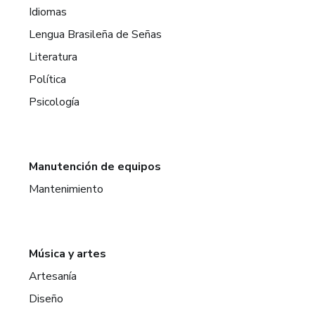
Idiomas
Lengua Brasileña de Señas
Literatura
Política
Psicología
Manutención de equipos
Mantenimiento
Música y artes
Artesanía
Diseño