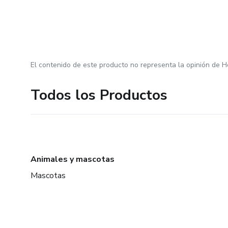
El contenido de este producto no representa la opinión de H
Todos los Productos
Animales y mascotas
Mascotas