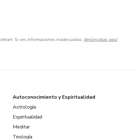
otmart. Si ves informaciones inadecuadas,
denúncialas aquí
Autoconocimiento y Espiritualidad
Astrología
Espiritualidad
Meditar
Teología