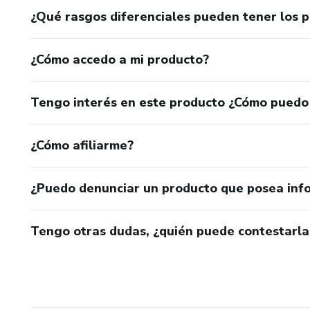
¿Qué rasgos diferenciales pueden tener los 
¿Cómo accedo a mi producto?
Tengo interés en este producto ¿Cómo puedo
¿Cómo afiliarme?
¿Puedo denunciar un producto que posea inf
Tengo otras dudas, ¿quién puede contestarla