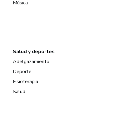
Música
Salud y deportes
Adelgazamiento
Deporte
Fisioterapia
Salud