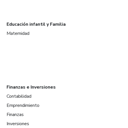
Educación infantil y Familia
Maternidad
Finanzas e Inversiones
Contabilidad
Emprendimiento
Finanzas
Inversiones