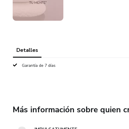
Detalles
Garantía de 7 días
Más información sobre quien c