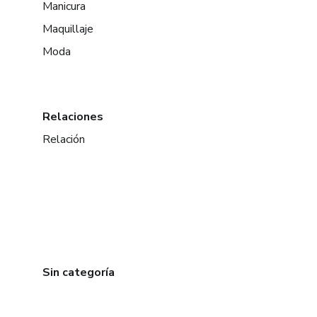
Manicura
Maquillaje
Moda
Relaciones
Relación
Sin categoría