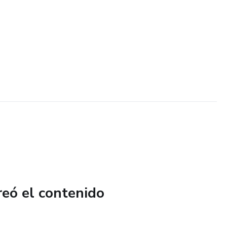
reó el contenido