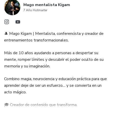
Mago mentalista Kigam
7 Año Hotmarter
🎩 Mago Kigam | Mentalista, conferencista y creador de
entrenamientos transformacionales.
Más de 10 años ayudando a personas a despertar su
mente, romper límites y descubrir el poder oculto de su
memoria y su imaginación.
Combino magia, neurociencia y educación práctica para que
aprender deje de ser un esfuerzo… y se convierta en un
acto mágico.
🎓 Creador de contenido que transforma.