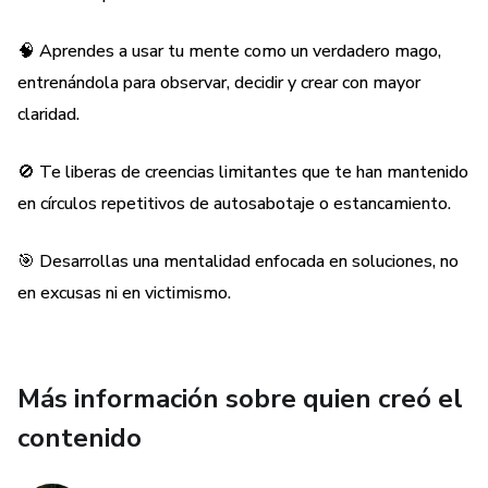
🧠 Aprendes a usar tu mente como un verdadero mago,
entrenándola para observar, decidir y crear con mayor
claridad.
🚫 Te liberas de creencias limitantes que te han mantenido
en círculos repetitivos de autosabotaje o estancamiento.
🎯 Desarrollas una mentalidad enfocada en soluciones, no
en excusas ni en victimismo.
Más información sobre quien creó el
contenido