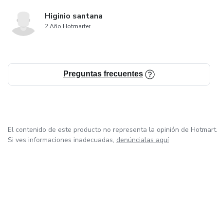
Higinio santana
2 Año Hotmarter
Preguntas frecuentes
El contenido de este producto no representa la opinión de Hotmart.
Si ves informaciones inadecuadas,
denúncialas aquí