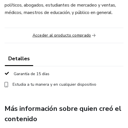
políticos, abogados, estudiantes de mercadeo y ventas,
médicos, maestros de educación, y público en general.
Acceder al producto comprado
Detalles
Garantía de 15 días
Estudia a tu manera y en cualquier dispositivo
Más información sobre quien creó el
contenido