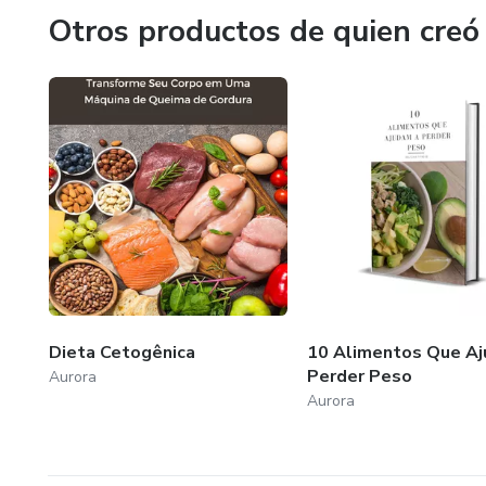
Otros productos de quien creó
Dieta Cetogênica
10 Alimentos Que Aj
Perder Peso
Aurora
Aurora