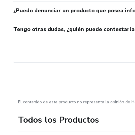
¿Puedo denunciar un producto que posea inf
Tengo otras dudas, ¿quién puede contestarla
El contenido de este producto no representa la opinión de H
Todos los Productos