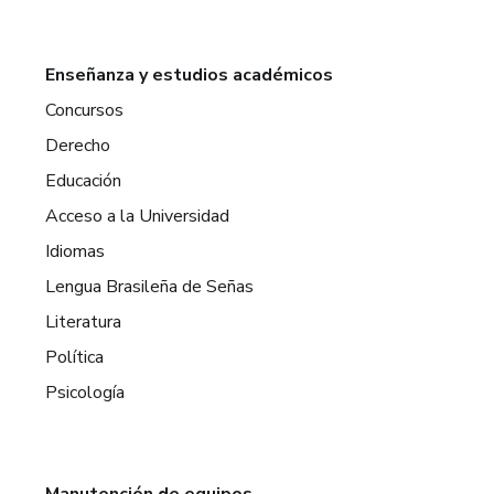
Enseñanza y estudios académicos
Concursos
Derecho
Educación
Acceso a la Universidad
Idiomas
Lengua Brasileña de Señas
Literatura
Política
Psicología
Manutención de equipos