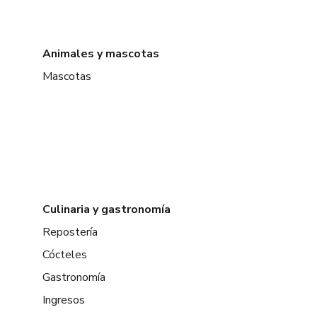
Animales y mascotas
Mascotas
Culinaria y gastronomía
Repostería
Cócteles
Gastronomía
Ingresos