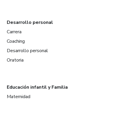
Desarrollo personal
Carrera
Coaching
Desarrollo personal
Oratoria
Educación infantil y Familia
Maternidad