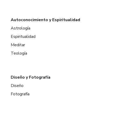
Autoconocimiento y Espiritualidad
Astrología
Espiritualidad
Meditar
Teología
Diseño y Fotografía
Diseño
Fotografía