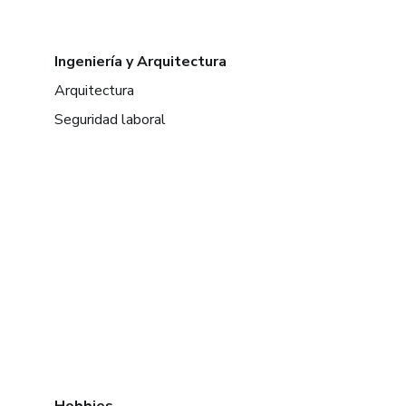
Ingeniería y Arquitectura
Arquitectura
Seguridad laboral
Hobbies