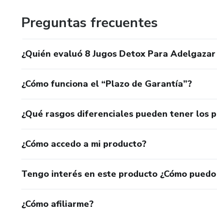
Preguntas frecuentes
¿Quién evaluó 8 Jugos Detox Para Adelgazar 
¿Cómo funciona el “Plazo de Garantía”?
¿Qué rasgos diferenciales pueden tener los 
¿Cómo accedo a mi producto?
Tengo interés en este producto ¿Cómo puedo
¿Cómo afiliarme?