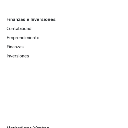
Finanzas e Inversiones
Contabilidad
Emprendimiento
Finanzas
Inversiones
Marketing y Ventas