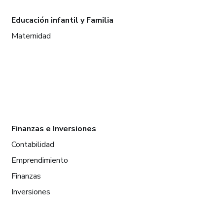
Educación infantil y Familia
Maternidad
Finanzas e Inversiones
Contabilidad
Emprendimiento
Finanzas
Inversiones