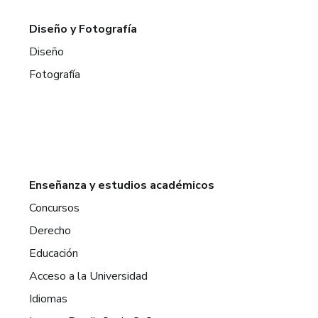
Diseño y Fotografía
Diseño
Fotografía
Enseñanza y estudios académicos
Concursos
Derecho
Educación
Acceso a la Universidad
Idiomas