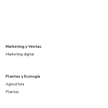
Marketing y Ventas
Marketing digital
Plantas y Ecología
Agricultura
Plantas