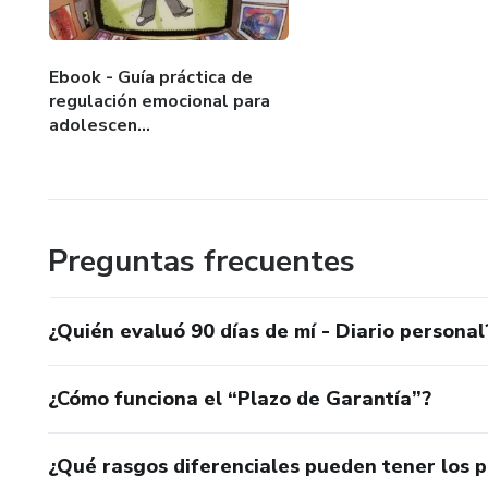
Ebook - Guía práctica de
regulación emocional para
adolescen...
Preguntas frecuentes
¿Quién evaluó 90 días de mí - Diario personal
¿Cómo funciona el “Plazo de Garantía”?
¿Qué rasgos diferenciales pueden tener los 