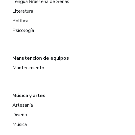
Lengua Brasileña de Señas
Literatura
Política
Psicología
Manutención de equipos
Mantenimiento
Música y artes
Artesanía
Diseño
Música