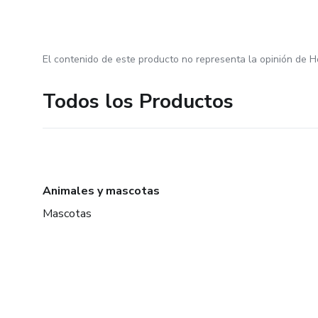
El contenido de este producto no representa la opinión de H
Todos los Productos
Animales y mascotas
Mascotas