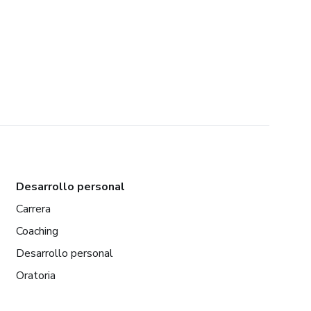
Desarrollo personal
Carrera
Coaching
Desarrollo personal
Oratoria