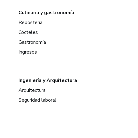
Culinaria y gastronomía
Repostería
Cócteles
Gastronomía
Ingresos
Ingeniería y Arquitectura
Arquitectura
Seguridad laboral