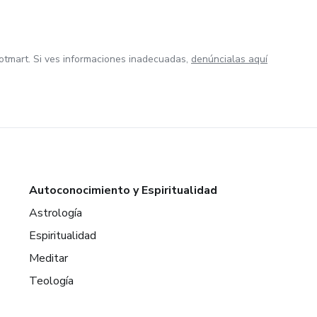
otmart. Si ves informaciones inadecuadas,
denúncialas aquí
Autoconocimiento y Espiritualidad
Astrología
Espiritualidad
Meditar
Teología