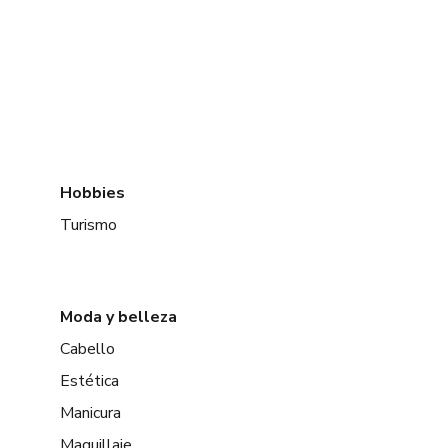
Hobbies
Turismo
Moda y belleza
Cabello
Estética
Manicura
Maquillaje