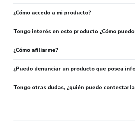
¿Cómo accedo a mi producto?
Tengo interés en este producto ¿Cómo puedo
¿Cómo afiliarme?
¿Puedo denunciar un producto que posea inf
Tengo otras dudas, ¿quién puede contestarla