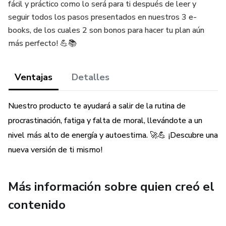
fácil y práctico como lo será para ti después de leer y
seguir todos los pasos presentados en nuestros 3 e-
books, de los cuales 2 son bonos para hacer tu plan aún
más perfecto! 💪📚
Ventajas
Detalles
Nuestro producto te ayudará a salir de la rutina de
procrastinación, fatiga y falta de moral, llevándote a un
nivel más alto de energía y autoestima. 🚀💪 ¡Descubre una
nueva versión de ti mismo!
Más información sobre quien creó el
contenido