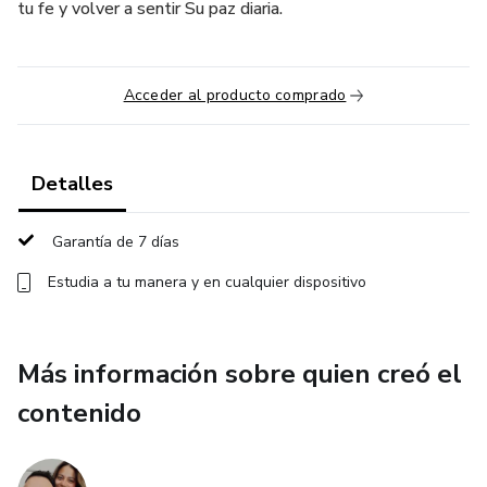
tu fe y volver a sentir Su paz diaria.
Acceder al producto comprado
Detalles
Garantía de 7 días
Estudia a tu manera y en cualquier dispositivo
Más información sobre quien creó el
contenido