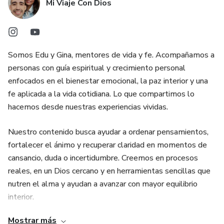
Mi Viaje Con Dios
Somos Edu y Gina, mentores de vida y fe. Acompañamos a
personas con guía espiritual y crecimiento personal
enfocados en el bienestar emocional, la paz interior y una
fe aplicada a la vida cotidiana. Lo que compartimos lo
hacemos desde nuestras experiencias vividas.
Nuestro contenido busca ayudar a ordenar pensamientos,
fortalecer el ánimo y recuperar claridad en momentos de
cansancio, duda o incertidumbre. Creemos en procesos
reales, en un Dios cercano y en herramientas sencillas que
nutren el alma y ayudan a avanzar con mayor equilibrio
interior.
Mostrar más