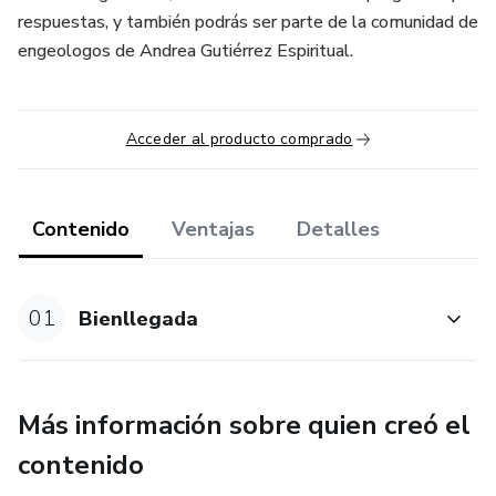
respuestas, y también podrás ser parte de la comunidad de
engeologos de Andrea Gutiérrez Espiritual.
Acceder al producto comprado
Contenido
Ventajas
Detalles
01
Bienllegada
Más información sobre quien creó el
contenido