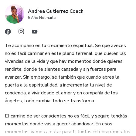
Andrea Gutiérrez Coach
5 Año Hotmarter
Te acompaño en tu crecimiento espiritual. Se que aveces
no es fácil caminar en este plano terrenal, que duelen las
vivencias de la vida y que hay momentos donde quieres
rendirte, donde te sientes cansada y sin fuerzas para
avanzar. Sin embargo, sé también que cuando abres la
puerta a la espiritualidad, a incrementar tu nivel de
conciencia, a vivir desde el amor y en compañía de los
ángeles, todo cambia, todo se transforma.
El camino de ser conscientes no es fácil, y seguro tendrás
momentos donde vas a querer abandonar. En esos
momentos, vamos a estar para ti. Juntas celebraremos tus