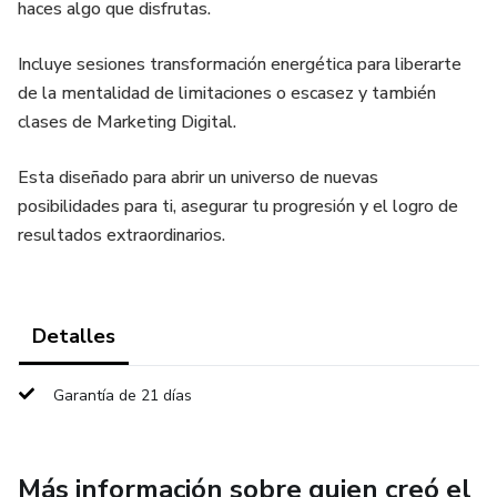
haces algo que disfrutas.
Incluye sesiones transformación energética para liberarte
de la mentalidad de limitaciones o escasez y también
clases de Marketing Digital.
Esta diseñado para abrir un universo de nuevas
posibilidades para ti, asegurar tu progresión y el logro de
resultados extraordinarios.
Detalles
Garantía de 21 días
Más información sobre quien creó el