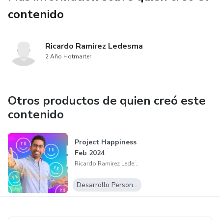
contenido
Ricardo Ramirez Ledesma
2 Año Hotmarter
Otros productos de quien creó este
contenido
Project Happiness
Feb 2024
Ricardo Ramirez Ledesma
Desarrollo Personal