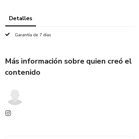
Detalles
Garantía de 7 días
Más información sobre quien creó el
contenido