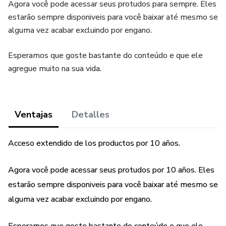
Agora você pode acessar seus protudos para sempre. Eles
estarão sempre disponiveis para você baixar até mesmo se
alguma vez acabar excluindo por engano.
Esperamos que goste bastante do conteúdo e que ele
agregue muito na sua vida.
Ventajas
Detalles
Acceso extendido de los productos por 10 años.
Agora você pode acessar seus protudos por 10 años. Eles
estarão sempre disponiveis para você baixar até mesmo se
alguma vez acabar excluindo por engano.