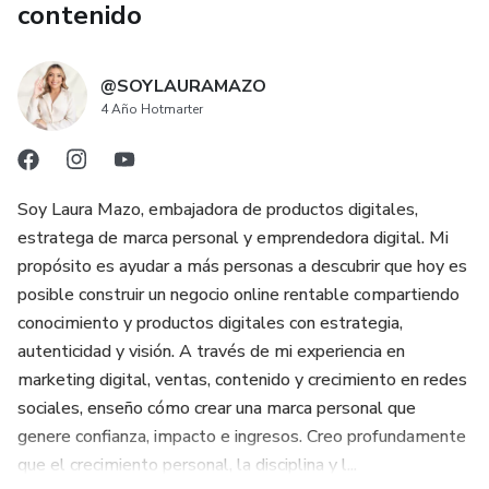
contenido
@SOYLAURAMAZO
4 Año Hotmarter
Soy Laura Mazo, embajadora de productos digitales,
estratega de marca personal y emprendedora digital. Mi
propósito es ayudar a más personas a descubrir que hoy es
posible construir un negocio online rentable compartiendo
conocimiento y productos digitales con estrategia,
autenticidad y visión. A través de mi experiencia en
marketing digital, ventas, contenido y crecimiento en redes
sociales, enseño cómo crear una marca personal que
genere confianza, impacto e ingresos. Creo profundamente
que el crecimiento personal, la disciplina y l...