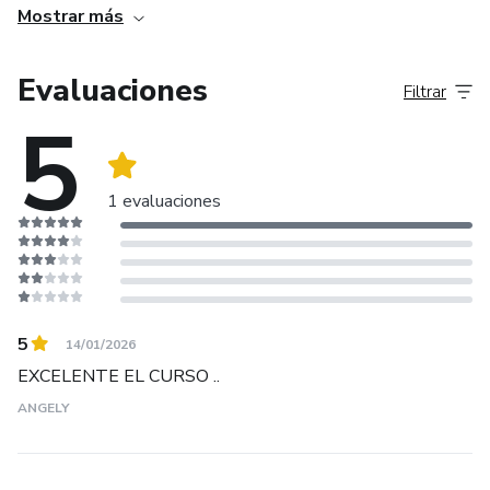
Mostrar más
Evaluaciones
Filtrar
5
1 evaluaciones
5
14/01/2026
EXCELENTE EL CURSO ..
ANGELY