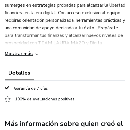
sumerges en estrategias probadas para alcanzar la libertad
financiera en la era digital. Con acceso exclusivo al equipo,
recibirás orientación personalizada, herramientas prácticas y
una comunidad de apoyo dedicada a tu éxito. ¡Prepárate
para transformar tus finanzas y alcanzar nuevos niveles de
prosperidad con TEAM LAURA MAZO y Digita...
Mostrar más
Detalles
Garantía de 7 días
100% de evaluaciones positivas
Más información sobre quien creó el