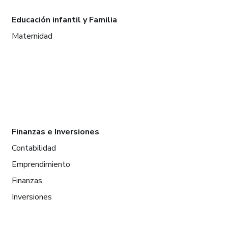
Educación infantil y Familia
Maternidad
Finanzas e Inversiones
Contabilidad
Emprendimiento
Finanzas
Inversiones