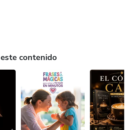
 este contenido