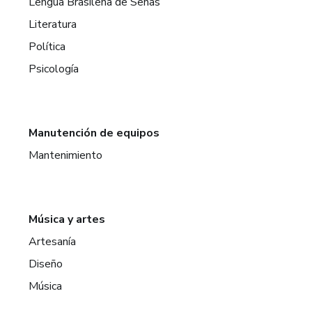
Lengua Brasileña de Señas
Literatura
Política
Psicología
Manutención de equipos
Mantenimiento
Música y artes
Artesanía
Diseño
Música