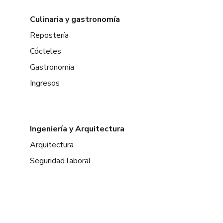
Culinaria y gastronomía
Repostería
Cócteles
Gastronomía
Ingresos
Ingeniería y Arquitectura
Arquitectura
Seguridad laboral