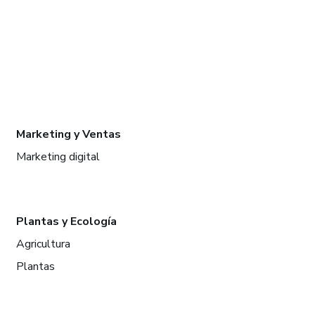
Marketing y Ventas
Marketing digital
Plantas y Ecología
Agricultura
Plantas