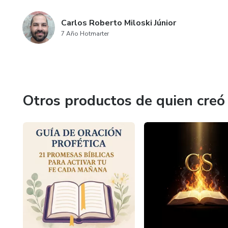
Carlos Roberto Miloski Júnior
7 Año Hotmarter
Otros productos de quien creó