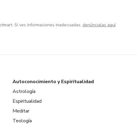
otmart. Si ves informaciones inadecuadas,
denúncialas aquí
Autoconocimiento y Espiritualidad
Astrología
Espiritualidad
Meditar
Teología