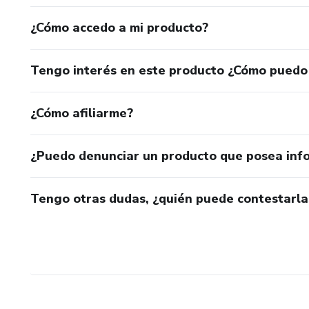
¿Cómo accedo a mi producto?
Tengo interés en este producto ¿Cómo puedo
¿Cómo afiliarme?
¿Puedo denunciar un producto que posea inf
Tengo otras dudas, ¿quién puede contestarla