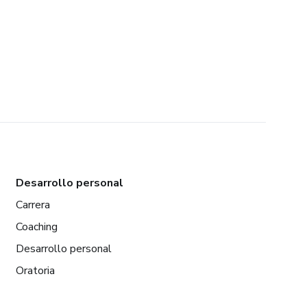
Desarrollo personal
Carrera
Coaching
Desarrollo personal
Oratoria