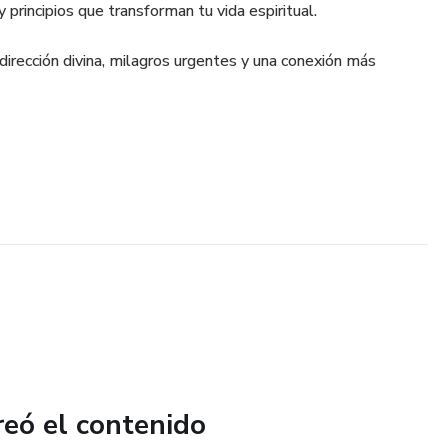
 principios que transforman tu vida espiritual.
dirección divina, milagros urgentes y una conexión más
reó el contenido