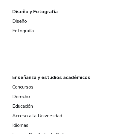
Diseño y Fotografía
Diseño
Fotografía
Enseñanza y estudios académicos
Concursos
Derecho
Educación
Acceso a la Universidad
Idiomas