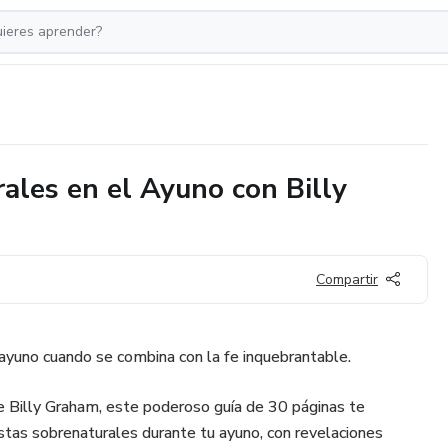
ales en el Ayuno con Billy
Compartir
ayuno cuando se combina con la fe inquebrantable.
e Billy Graham, este poderoso guía de 30 páginas te
tas sobrenaturales durante tu ayuno, con revelaciones