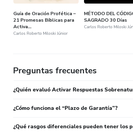
Guía de Oración Profética –
MÉTODO DEL CÓDIG
21 Promesas Bíblicas para
SAGRADO 30 Días
Activa...
Carlos Roberto Miloski Jún
Carlos Roberto Miloski Júnior
Preguntas frecuentes
¿Quién evaluó Activar Respuestas Sobrenatur
¿Cómo funciona el “Plazo de Garantía”?
¿Qué rasgos diferenciales pueden tener los 