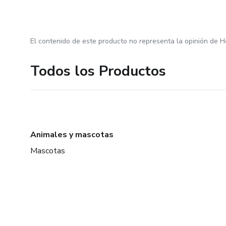
El contenido de este producto no representa la opinión de H
Todos los Productos
Animales y mascotas
Mascotas