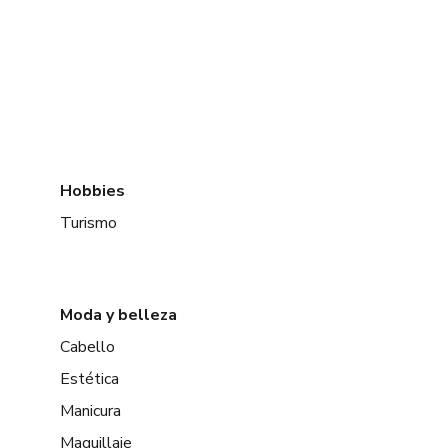
Hobbies
Turismo
Moda y belleza
Cabello
Estética
Manicura
Maquillaje