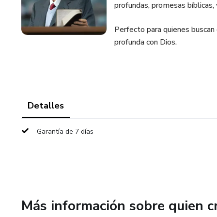
profundas, promesas bíblicas, y
Perfecto para quienes buscan 
profunda con Dios.
Detalles
Garantía de 7 días
Más información sobre quien c