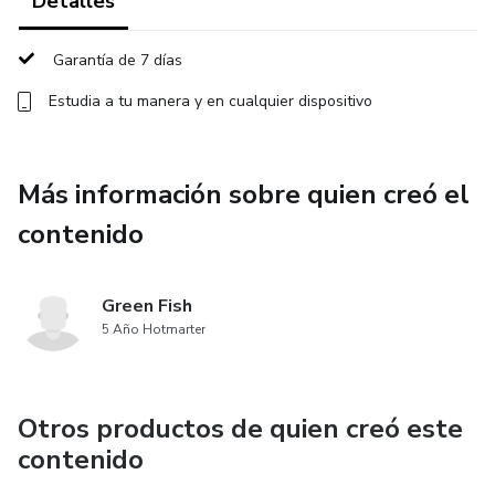
Detalles
Garantía de 7 días
Estudia a tu manera y en cualquier dispositivo
Más información sobre quien creó el
contenido
Green Fish
5 Año Hotmarter
Otros productos de quien creó este
contenido