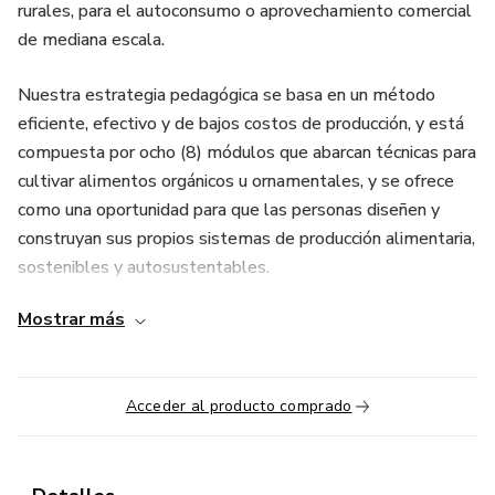
rurales, para el autoconsumo o aprovechamiento comercial
de mediana escala.
Nuestra estrategia pedagógica se basa en un método
eficiente, efectivo y de bajos costos de producción, y está
compuesta por ocho (8) módulos que abarcan técnicas para
cultivar alimentos orgánicos u ornamentales, y se ofrece
como una oportunidad para que las personas diseñen y
construyan sus propios sistemas de producción alimentaria,
sostenibles y autosustentables.
Mostrar más
Acceder al producto comprado