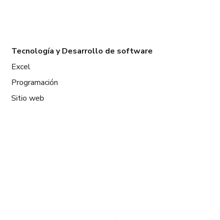
Tecnología y Desarrollo de software
Excel
Programación
Sitio web