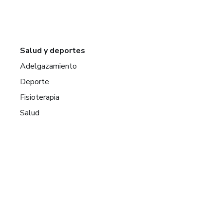
Salud y deportes
Adelgazamiento
Deporte
Fisioterapia
Salud