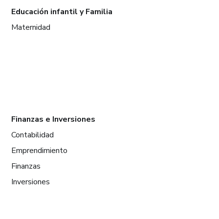
Educación infantil y Familia
Maternidad
Finanzas e Inversiones
Contabilidad
Emprendimiento
Finanzas
Inversiones