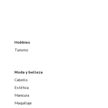
Hobbies
Turismo
Moda y belleza
Cabello
Estética
Manicura
Maquillaje