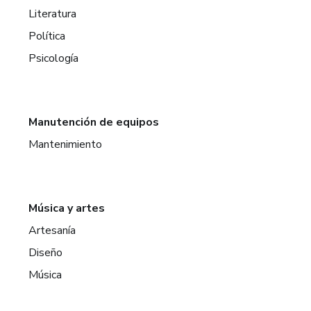
Literatura
Política
Psicología
Manutención de equipos
Mantenimiento
Música y artes
Artesanía
Diseño
Música