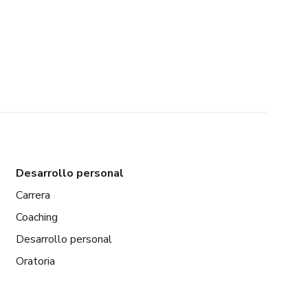
Desarrollo personal
Carrera
Coaching
Desarrollo personal
Oratoria