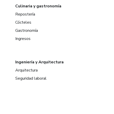
Culinaria y gastronomía
Repostería
Cócteles
Gastronomía
Ingresos
Ingeniería y Arquitectura
Arquitectura
Seguridad laboral