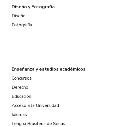
Diseño y Fotografía
Diseño
Fotografía
Enseñanza y estudios académicos
Concursos
Derecho
Educación
Acceso a la Universidad
Idiomas
Lengua Brasileña de Señas