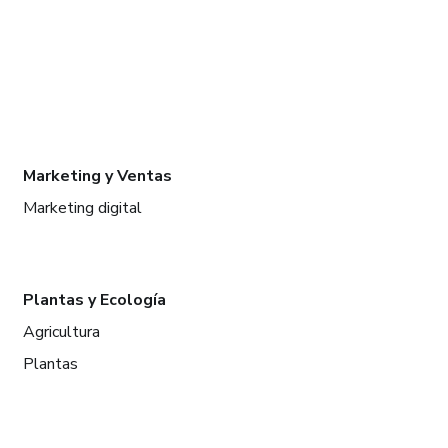
Marketing y Ventas
Marketing digital
Plantas y Ecología
Agricultura
Plantas