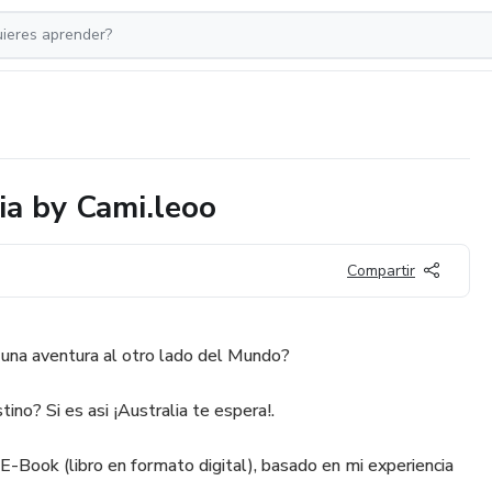
ia by Cami.leoo
Compartir
una aventura al otro lado del Mundo?
tino? Si es asi ¡Australia te espera!.
E-Book (libro en formato digital), basado en mi experiencia