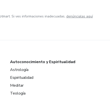
otmart. Si ves informaciones inadecuadas,
denúncialas aquí
Autoconocimiento y Espiritualidad
Astrología
Espiritualidad
Meditar
Teología