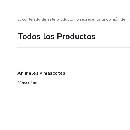
El contenido de este producto no representa la opinión de H
Todos los Productos
Animales y mascotas
Mascotas