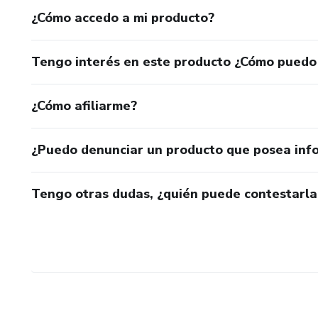
¿Cómo accedo a mi producto?
Tengo interés en este producto ¿Cómo puedo
¿Cómo afiliarme?
¿Puedo denunciar un producto que posea inf
Tengo otras dudas, ¿quién puede contestarla