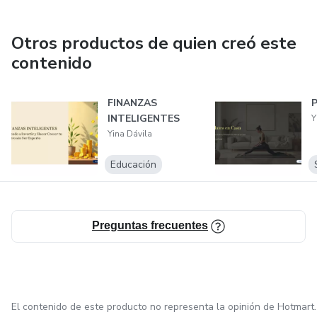
Otros productos de quien creó este
contenido
FINANZAS
INTELIGENTES
Y
Yina Dávila
Educación
Preguntas frecuentes
El contenido de este producto no representa la opinión de Hotmart.