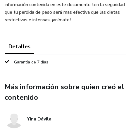
información contenida en este documento ten la seguridad
que tu perdida de peso será mas efectiva que las dietas
restrictivas e intensas, ¡anímate!
Detalles
Garantía de 7 días
Más información sobre quien creó el
contenido
Yina Dávila