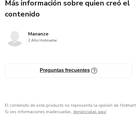
Más información sobre quien creó el
contenido
Mananze
2 Año Hotmarter
Preguntas frecuentes
El contenido de este producto no representa la opinión de Hotmart.
Si ves informaciones inadecuadas,
denúncialas aquí