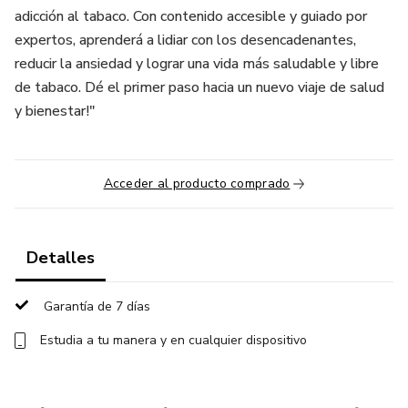
adicción al tabaco. Con contenido accesible y guiado por
expertos, aprenderá a lidiar con los desencadenantes,
reducir la ansiedad y lograr una vida más saludable y libre
de tabaco. Dé el primer paso hacia un nuevo viaje de salud
y bienestar!"
Acceder al producto comprado
Detalles
Garantía de 7 días
Estudia a tu manera y en cualquier dispositivo