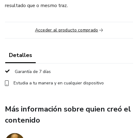
resultado que o mesmo traz.
Acceder al producto comprado
Detalles
Garantía de 7 días
Estudia a tu manera y en cualquier dispositivo
Más información sobre quien creó el
contenido