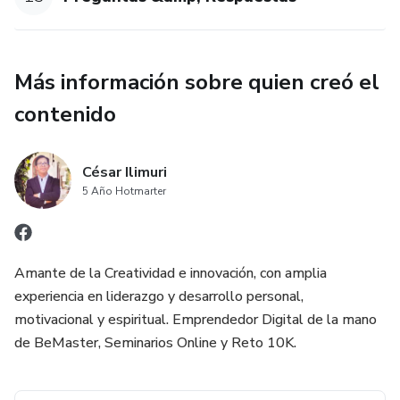
Más información sobre quien creó el
contenido
César Ilimuri
5 Año Hotmarter
Amante de la Creatividad e innovación, con amplia
experiencia en liderazgo y desarrollo personal,
motivacional y espiritual. Emprendedor Digital de la mano
de BeMaster, Seminarios Online y Reto 10K.