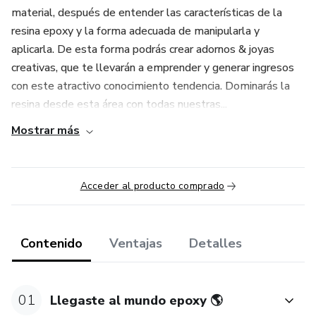
material, después de entender las características de la
resina epoxy y la forma adecuada de manipularla y
aplicarla. De esta forma podrás crear adornos & joyas
creativas, que te llevarán a emprender y generar ingresos
con este atractivo conocimiento tendencia. Dominarás la
resina desde esta área con todas nuestras...
Mostrar más
Acceder al producto comprado
Contenido
Ventajas
Detalles
01
Llegaste al mundo epoxy 🌎