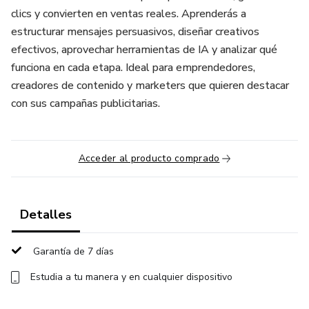
clics y convierten en ventas reales. Aprenderás a
estructurar mensajes persuasivos, diseñar creativos
efectivos, aprovechar herramientas de IA y analizar qué
funciona en cada etapa. Ideal para emprendedores,
creadores de contenido y marketers que quieren destacar
con sus campañas publicitarias.
Acceder al producto comprado
Detalles
Garantía de 7 días
Estudia a tu manera y en cualquier dispositivo