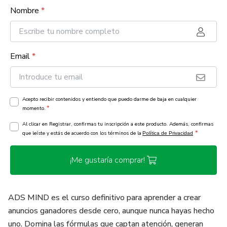
Nombre
*
Email
*
Acepto recibir contenidos y entiendo que puedo darme de baja en cualquier
*
momento.
Al clicar en Registrar, confirmas tu inscripción a este producto. Además, confirmas
*
que leíste y estás de acuerdo con los términos de la
Política de Privacidad
¡Me gustaría comprar!
ADS MIND es el curso definitivo para aprender a crear
anuncios ganadores desde cero, aunque nunca hayas hecho
uno. Domina las fórmulas que captan atención, generan