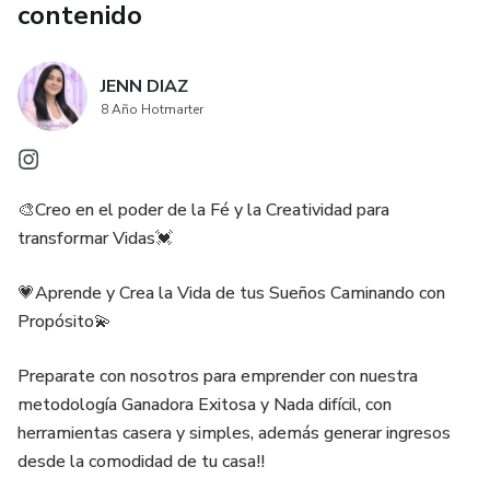
contenido
JENN DIAZ
8 Año Hotmarter
🎨Creo en el poder de la Fé y la Creatividad para
transformar Vidas💓
💗Aprende y Crea la Vida de tus Sueños Caminando con
Propósito💫
Preparate con nosotros para emprender con nuestra
metodología Ganadora Exitosa y Nada difícil, con
herramientas casera y simples, además generar ingresos
desde la comodidad de tu casa!!