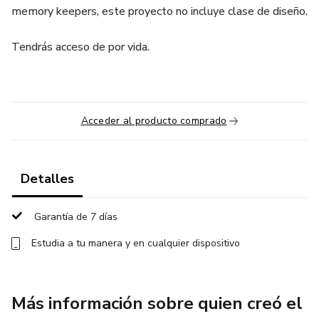
memory keepers, este proyecto no incluye clase de diseño.
Tendrás acceso de por vida.
Acceder al producto comprado
Detalles
Garantía de 7 días
Estudia a tu manera y en cualquier dispositivo
Más información sobre quien creó el