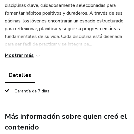
disciplinas clave, cuidadosamente seleccionadas para
fomentar hábitos positivos y duraderos. A través de sus
páginas, los jóvenes encontrarán un espacio estructurado
para reflexionar, planificar y seguir su progreso en áreas
fundamentales de su vida. Cada disciplina está diseñada
para ser fácil de practicar y se integra pe...
Mostrar más
Detalles
Garantía de 7 días
Más información sobre quien creó el
contenido