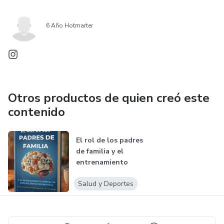
6 Año Hotmarter
Otros productos de quien creó este
contenido
El rol de los padres
de familia y el
entrenamiento
mental pa...
Salud y Deportes