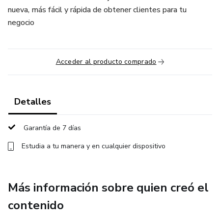
nueva, más fácil y rápida de obtener clientes para tu
negocio
Acceder al producto comprado
Detalles
Garantía de 7 días
Estudia a tu manera y en cualquier dispositivo
Más información sobre quien creó el
contenido