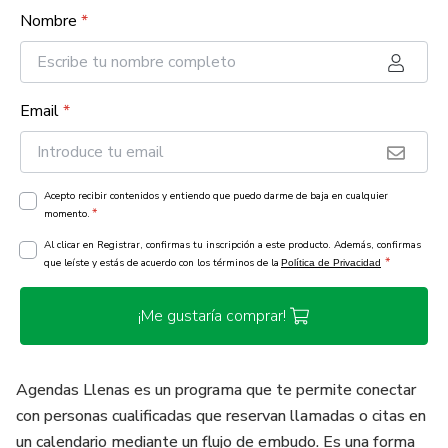
Nombre
*
Email
*
Acepto recibir contenidos y entiendo que puedo darme de baja en cualquier
*
momento.
Al clicar en Registrar, confirmas tu inscripción a este producto. Además, confirmas
*
que leíste y estás de acuerdo con los términos de la
Política de Privacidad
¡Me gustaría comprar!
Agendas Llenas es un programa que te permite conectar
con personas cualificadas que reservan llamadas o citas en
un calendario mediante un flujo de embudo. Es una forma