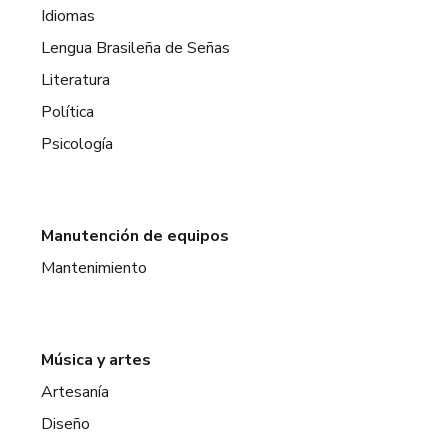
Idiomas
Lengua Brasileña de Señas
Literatura
Política
Psicología
Manutención de equipos
Mantenimiento
Música y artes
Artesanía
Diseño