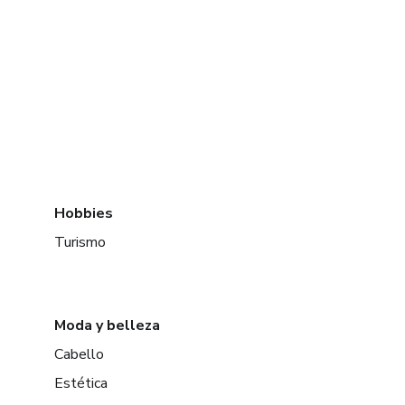
Hobbies
Turismo
Moda y belleza
Cabello
Estética