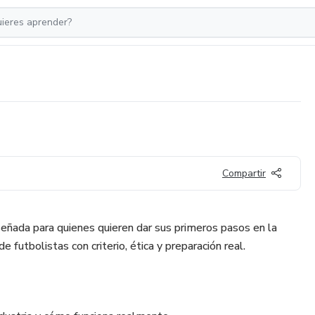
Compartir
ñada para quienes quieren dar sus primeros pasos en la
e futbolistas con criterio, ética y preparación real.