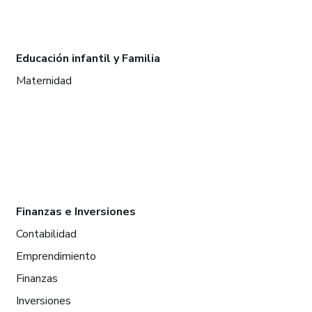
Educación infantil y Familia
Maternidad
Finanzas e Inversiones
Contabilidad
Emprendimiento
Finanzas
Inversiones