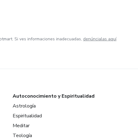
otmart. Si ves informaciones inadecuadas,
denúncialas aquí
Autoconocimiento y Espiritualidad
Astrología
Espiritualidad
Meditar
Teología