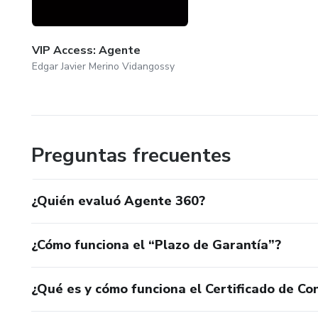
VIP Access: Agente
Edgar Javier Merino Vidangossy
Preguntas frecuentes
¿Quién evaluó Agente 360?
¿Cómo funciona el “Plazo de Garantía”?
¿Qué es y cómo funciona el Certificado de Con