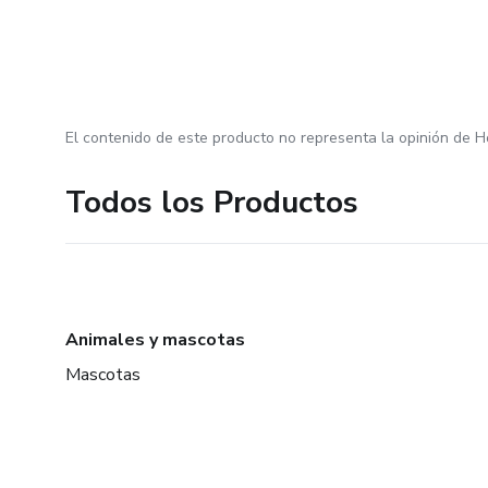
El contenido de este producto no representa la opinión de H
Todos los Productos
Animales y mascotas
Mascotas