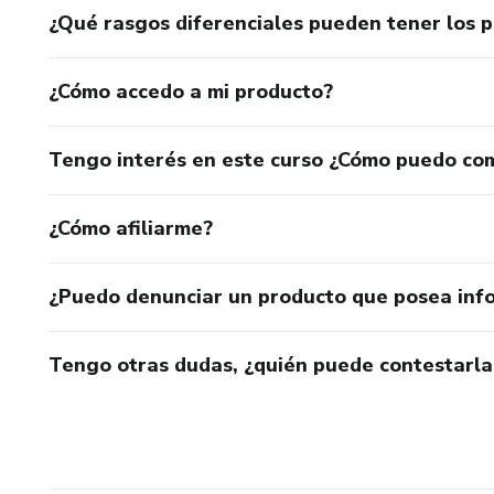
¿Qué rasgos diferenciales pueden tener los 
¿Cómo accedo a mi producto?
Tengo interés en este curso ¿Cómo puedo co
¿Cómo afiliarme?
¿Puedo denunciar un producto que posea inf
Tengo otras dudas, ¿quién puede contestarla