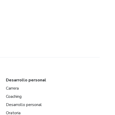
Desarrollo personal
Carrera
Coaching
Desarrollo personal
Oratoria