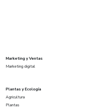
Marketing y Ventas
Marketing digital
Plantas y Ecología
Agricultura
Plantas