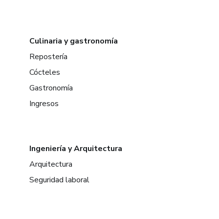
Culinaria y gastronomía
Repostería
Cócteles
Gastronomía
Ingresos
Ingeniería y Arquitectura
Arquitectura
Seguridad laboral