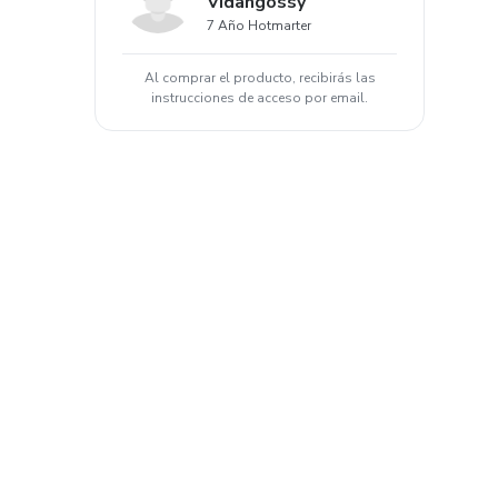
Vidangossy
7 Año Hotmarter
Al comprar el producto, recibirás las
instrucciones de acceso por email.