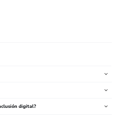
clusión digital?