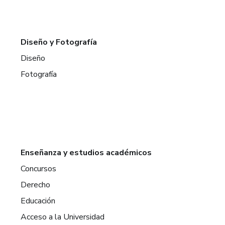
Diseño y Fotografía
Diseño
Fotografía
Enseñanza y estudios académicos
Concursos
Derecho
Educación
Acceso a la Universidad