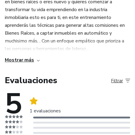
en bienes raíces o eres nuevo y quieres comenzar a
transformar tu vida emprendiendo en la industria
inmobiliaria esto es para ti, en este entrenamiento
aprenderás las técnicas para generar altas comisiones en
Bienes Raíces, a captar inmuebles en automático y
muchisimo más. . Con un enfoque empático que prioriza a
las personas y herramientas de lideraz...
Mostrar más
Evaluaciones
Filtrar
5
1 evaluaciones