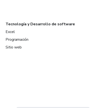
Tecnología y Desarrollo de software
Excel
Programación
Sitio web