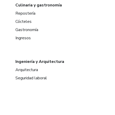
Culinaria y gastronomía
Repostería
Cócteles
Gastronomía
Ingresos
Ingeniería y Arquitectura
Arquitectura
Seguridad laboral