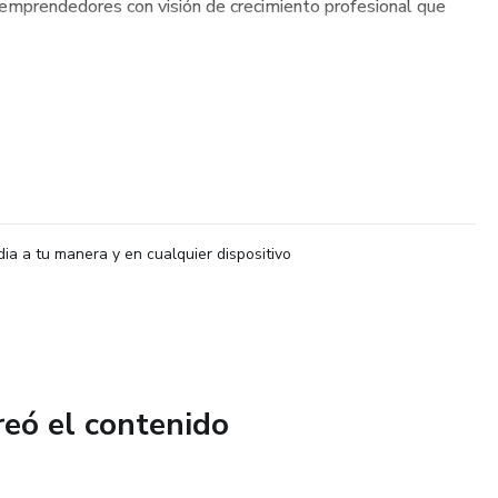
a emprendedores con visión de crecimiento profesional que
dia a tu manera y en cualquier dispositivo
reó el contenido