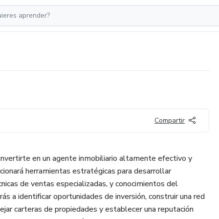
Compartir
nvertirte en un agente inmobiliario altamente efectivo y
cionará herramientas estratégicas para desarrollar
cnicas de ventas especializadas, y conocimientos del
ás a identificar oportunidades de inversión, construir una red
ejar carteras de propiedades y establecer una reputación