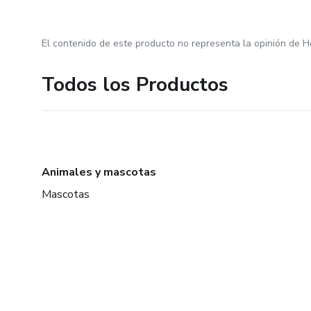
El contenido de este producto no representa la opinión de H
Todos los Productos
Animales y mascotas
Mascotas