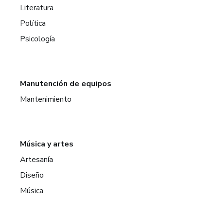
Literatura
Política
Psicología
Manutención de equipos
Mantenimiento
Música y artes
Artesanía
Diseño
Música