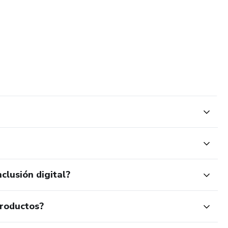
clusión digital?
productos?