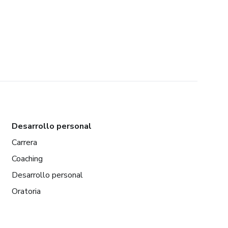
Desarrollo personal
Carrera
Coaching
Desarrollo personal
Oratoria