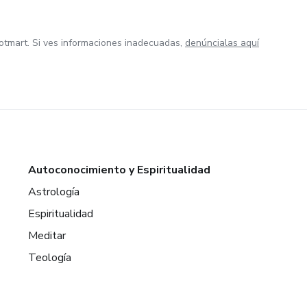
otmart. Si ves informaciones inadecuadas,
denúncialas aquí
Autoconocimiento y Espiritualidad
Astrología
Espiritualidad
Meditar
Teología