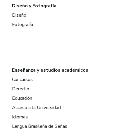
Diseño y Fotografía
Diseño
Fotografía
Enseñanza y estudios académicos
Concursos
Derecho
Educación
Acceso a la Universidad
Idiomas
Lengua Brasileña de Señas