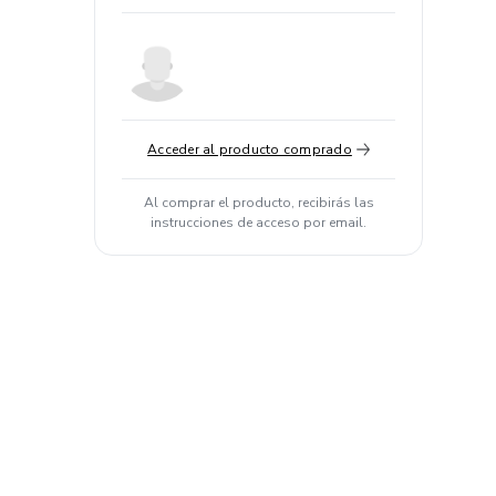
Acceder al producto comprado
Al comprar el producto, recibirás las
instrucciones de acceso por email.