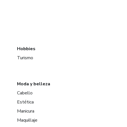
Hobbies
Turismo
Moda y belleza
Cabello
Estética
Manicura
Maquillaje