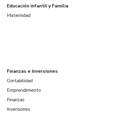
Educación infantil y Familia
Maternidad
Finanzas e Inversiones
Contabilidad
Emprendimiento
Finanzas
Inversiones