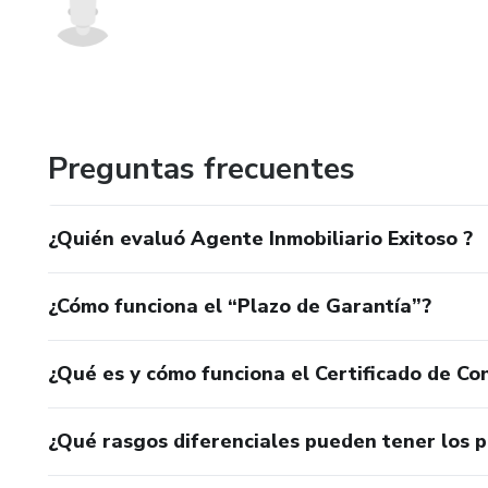
Preguntas frecuentes
¿Quién evaluó Agente Inmobiliario Exitoso ?
¿Cómo funciona el “Plazo de Garantía”?
¿Qué es y cómo funciona el Certificado de Con
¿Qué rasgos diferenciales pueden tener los 