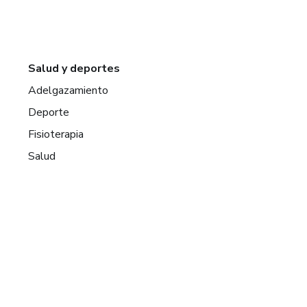
Salud y deportes
Adelgazamiento
Deporte
Fisioterapia
Salud