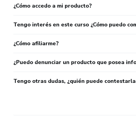
¿Cómo accedo a mi producto?
Tengo interés en este curso ¿Cómo puedo co
¿Cómo afiliarme?
¿Puedo denunciar un producto que posea inf
Tengo otras dudas, ¿quién puede contestarla