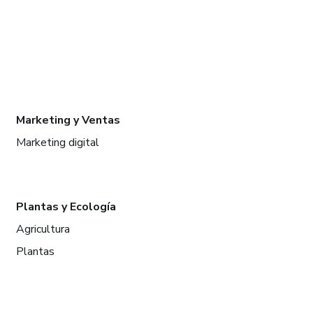
Marketing y Ventas
Marketing digital
Plantas y Ecología
Agricultura
Plantas