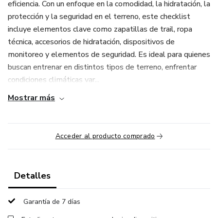
eficiencia. Con un enfoque en la comodidad, la hidratación, la
protección y la seguridad en el terreno, este checklist
incluye elementos clave como zapatillas de trail, ropa
técnica, accesorios de hidratación, dispositivos de
monitoreo y elementos de seguridad. Es ideal para quienes
buscan entrenar en distintos tipos de terreno, enfrentar
condiciones climáticas var...
Mostrar más
Acceder al producto comprado
Detalles
Garantía de 7 días