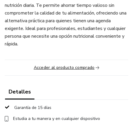
nutrición diaria. Te permite ahorrar tiempo valioso sin
comprometer la calidad de tu alimentación, ofreciendo una
alternativa práctica para quienes tienen una agenda
exigente. Ideal para profesionales, estudiantes y cualquier
persona que necesite una opción nutricional conveniente y
rápida.
Acceder al producto comprado
Detalles
Garantía de 15 días
Estudia a tu manera y en cualquier dispositivo