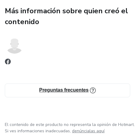
Más información sobre quien creó el
contenido
Preguntas frecuentes
El contenido de este producto no representa la opinión de Hotmart.
Si ves informaciones inadecuadas,
denúncialas aquí