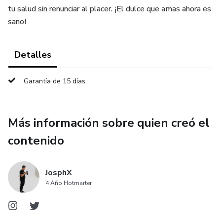
tu salud sin renunciar al placer. ¡El dulce que amas ahora es
sano!
Detalles
Garantía de 15 días
Más información sobre quien creó el
contenido
JosphX
4 Año Hotmarter