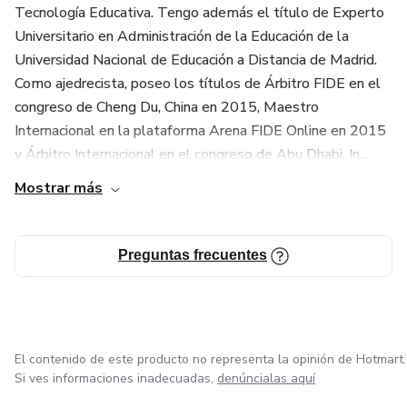
Tecnología Educativa. Tengo además el título de Experto
Universitario en Administración de la Educación de la
Universidad Nacional de Educación a Distancia de Madrid.
Como ajedrecista, poseo los títulos de Árbitro FIDE en el
congreso de Cheng Du, China en 2015, Maestro
Internacional en la plataforma Arena FIDE Online en 2015
y Árbitro Internacional en el congreso de Abu Dhabi, In...
Mostrar más
Preguntas frecuentes
El contenido de este producto no representa la opinión de Hotmart.
Si ves informaciones inadecuadas,
denúncialas aquí