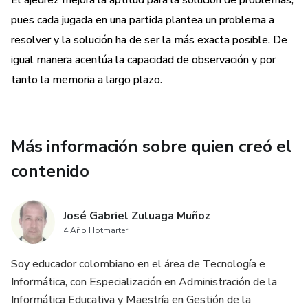
El ajedrez mejora la aptitud para la solución de problemas,
pues cada jugada en una partida plantea un problema a
resolver y la solución ha de ser la más exacta posible. De
igual manera acentúa la capacidad de observación y por
tanto la memoria a largo plazo.
Más información sobre quien creó el
contenido
José Gabriel Zuluaga Muñoz
4 Año Hotmarter
Soy educador colombiano en el área de Tecnología e
Informática, con Especialización en Administración de la
Informática Educativa y Maestría en Gestión de la