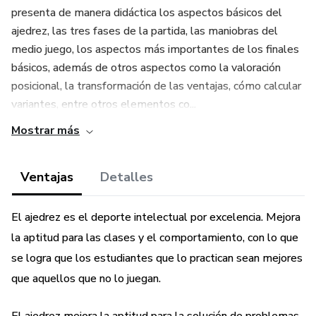
presenta de manera didáctica los aspectos básicos del
ajedrez, las tres fases de la partida, las maniobras del
medio juego, los aspectos más importantes de los finales
básicos, además de otros aspectos como la valoración
posicional, la transformación de las ventajas, cómo calcular
variantes, entre otros elementos co...
Mostrar más
Ventajas
Detalles
El ajedrez es el deporte intelectual por excelencia. Mejora
la aptitud para las clases y el comportamiento, con lo que
se logra que los estudiantes que lo practican sean mejores
que aquellos que no lo juegan.