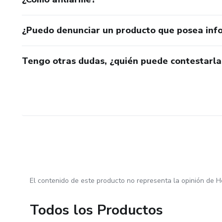
¿Puedo denunciar un producto que posea inf
Tengo otras dudas, ¿quién puede contestarla
El contenido de este producto no representa la opinión de H
Todos los Productos