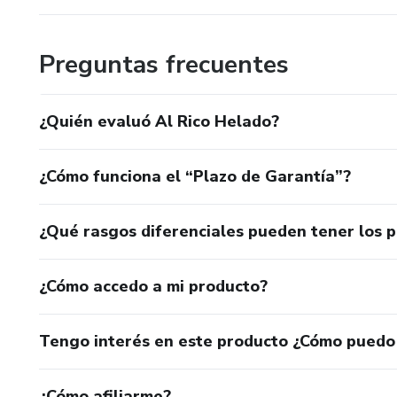
Preguntas frecuentes
¿Quién evaluó Al Rico Helado?
¿Cómo funciona el “Plazo de Garantía”?
¿Qué rasgos diferenciales pueden tener los 
¿Cómo accedo a mi producto?
Tengo interés en este producto ¿Cómo puedo
¿Cómo afiliarme?