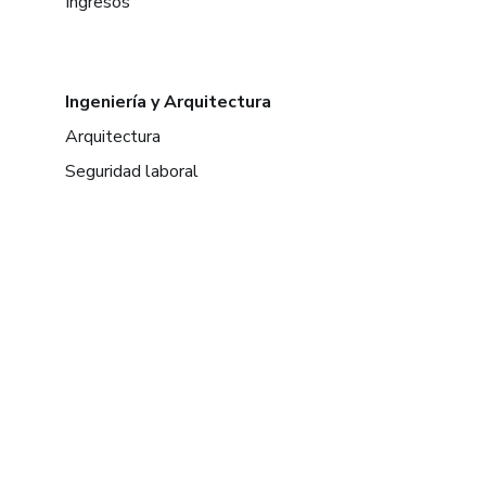
Ingresos
Ingeniería y Arquitectura
Arquitectura
Seguridad laboral