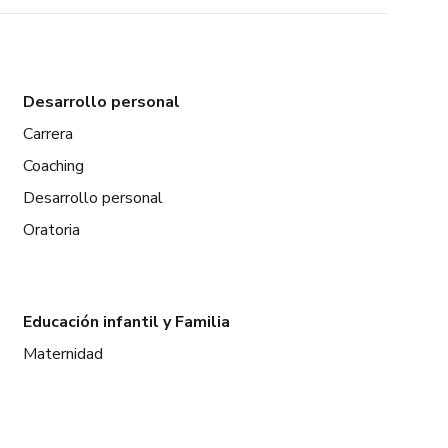
Desarrollo personal
Carrera
Coaching
Desarrollo personal
Oratoria
Educación infantil y Familia
Maternidad