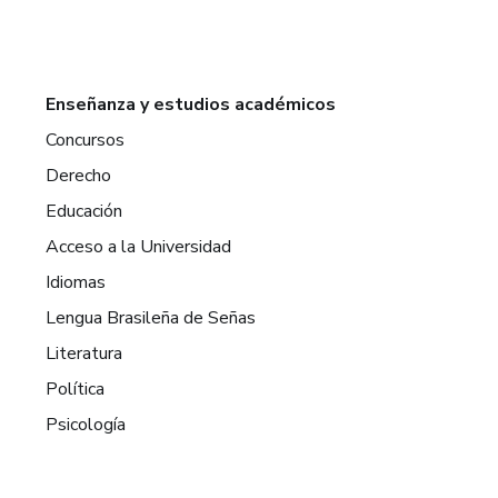
Enseñanza y estudios académicos
Concursos
Derecho
Educación
Acceso a la Universidad
Idiomas
Lengua Brasileña de Señas
Literatura
Política
Psicología