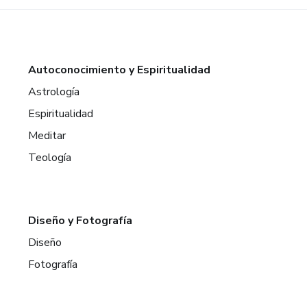
Autoconocimiento y Espiritualidad
Astrología
Espiritualidad
Meditar
Teología
Diseño y Fotografía
Diseño
Fotografía