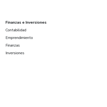
Finanzas e Inversiones
Contabilidad
Emprendimiento
Finanzas
Inversiones