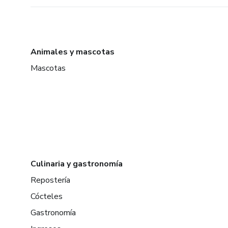
Animales y mascotas
Mascotas
Culinaria y gastronomía
Repostería
Cócteles
Gastronomía