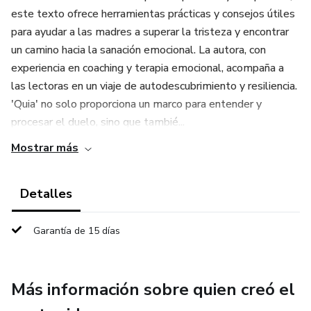
este texto ofrece herramientas prácticas y consejos útiles
para ayudar a las madres a superar la tristeza y encontrar
un camino hacia la sanación emocional. La autora, con
experiencia en coaching y terapia emocional, acompaña a
las lectoras en un viaje de autodescubrimiento y resiliencia.
'Quia' no solo proporciona un marco para entender y
procesar el duelo, sino que tambié...
Mostrar más
Detalles
Garantía de 15 días
Más información sobre quien creó el