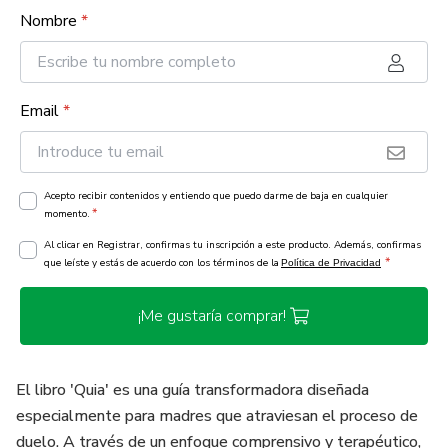
Nombre
*
Email
*
Acepto recibir contenidos y entiendo que puedo darme de baja en cualquier
*
momento.
Al clicar en Registrar, confirmas tu inscripción a este producto. Además, confirmas
*
que leíste y estás de acuerdo con los términos de la
Política de Privacidad
¡Me gustaría comprar!
El libro 'Quia' es una guía transformadora diseñada
especialmente para madres que atraviesan el proceso de
duelo. A través de un enfoque comprensivo y terapéutico,