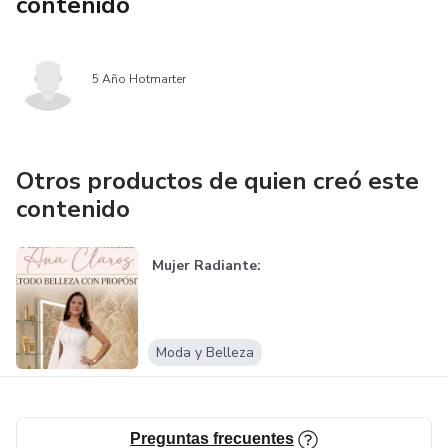
contenido
5 Año Hotmarter
Otros productos de quien creó este
contenido
Mujer Radiante:
Moda y Belleza
Preguntas frecuentes